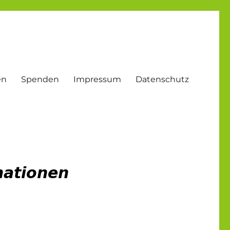
en
Spenden
Impressum
Datenschutz