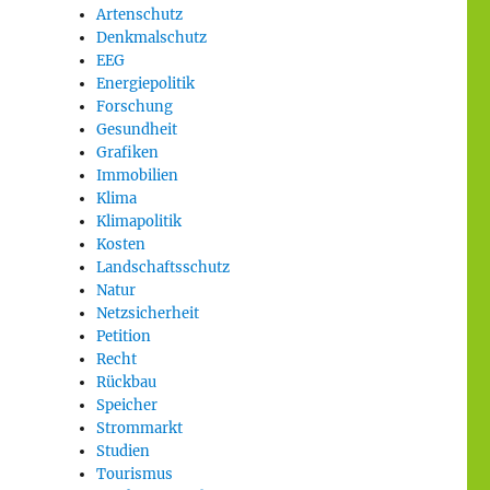
Artenschutz
Denkmalschutz
EEG
Energiepolitik
Forschung
Gesundheit
Grafiken
Immobilien
Klima
Klimapolitik
Kosten
Landschaftsschutz
Natur
Netzsicherheit
Petition
Recht
Rückbau
Speicher
Strommarkt
Studien
Tourismus