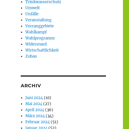
Trinkwasserschutz
Umwelt
Unfälle
Veranstaltung
Vorranggebiete
Wahlkampf
Wahlprogramm
Widerstand
Wirtschaftlichkeit
Zubau
ARCHIV
Juni 2024
(10)
Mai 2024
(27)
April 2024
(36)
März 2024
(34)
Februar 2024
(51)
Januar 2024
(52)