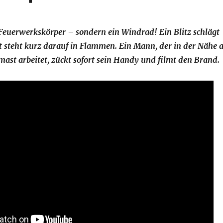
 Feuerwerkskörper – sondern ein Windrad! Ein Blitz schlägt
tt steht kurz darauf in Flammen. Ein Mann, der in der Nähe 
ast arbeitet, zückt sofort sein Handy und filmt den Brand.