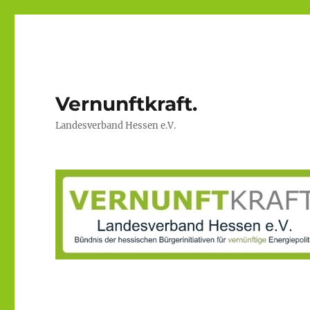
Vernunftkraft.
Landesverband Hessen e.V.