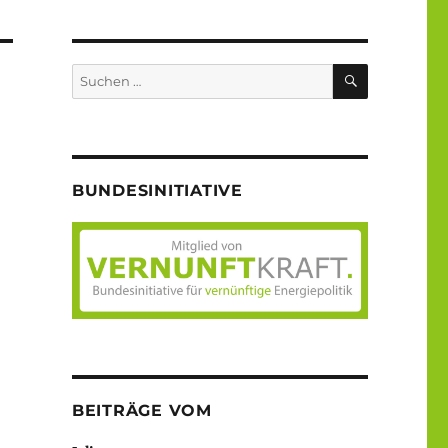
SUCHEN
Suche
nach:
BUNDESINITIATIVE
BEITRÄGE VOM