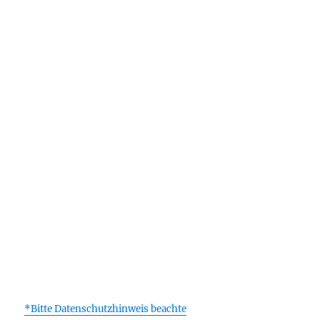
*Bitte Datenschutzhinweis beachte