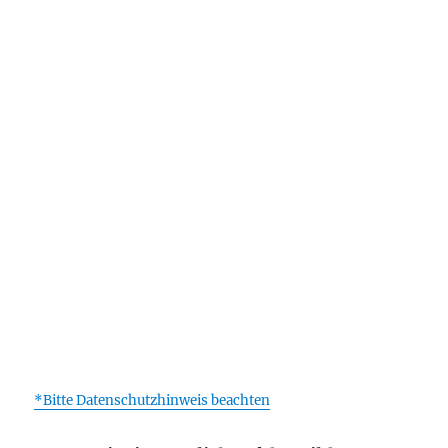
*Bitte Datenschutzhinweis beachten