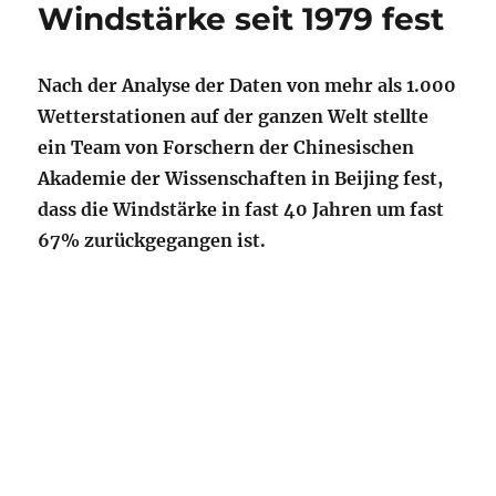
Windstärke seit 1979 fest
Nach der Analyse der Daten von mehr als 1.000
Wetterstationen auf der ganzen Welt stellte
ein Team von Forschern der Chinesischen
Akademie der Wissenschaften in Beijing fest,
dass die Windstärke in fast 40 Jahren um fast
67% zurückgegangen ist.