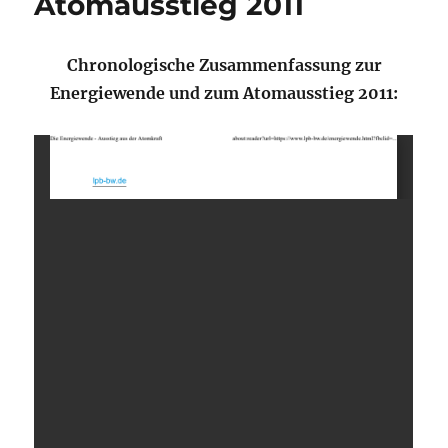
Atomausstieg 2011
Chronologische Zusammenfassung zur
Energiewende und zum
Atomausstieg 2011: