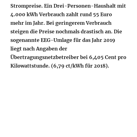
Strompreise. Ein Drei-Personen-Haushalt mit
4.000 kWh Verbrauch zahlt rund 55 Euro
mehr im Jahr. Bei geringerem Verbrauch
steigen die Preise nochmals drastisch an. Die
sogenannte EEG-Umlage für das Jahr 2019
liegt nach Angaben der
Übertragungsnetzbetreiber bei 6,405 Cent pro
Kilowattstunde. (6,79 ct/kWh für 2018).