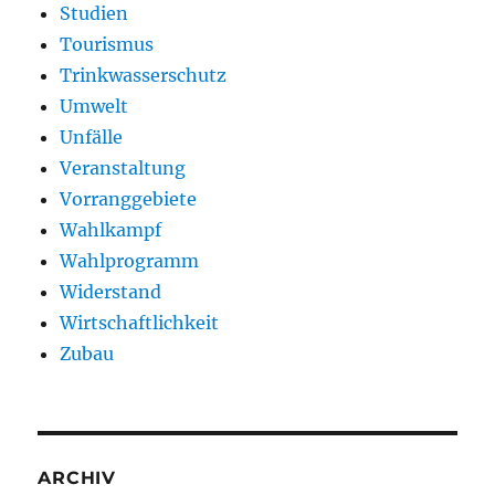
Studien
Tourismus
Trinkwasserschutz
Umwelt
Unfälle
Veranstaltung
Vorranggebiete
Wahlkampf
Wahlprogramm
Widerstand
Wirtschaftlichkeit
Zubau
ARCHIV