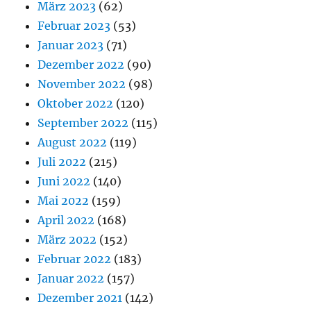
März 2023
(62)
Februar 2023
(53)
Januar 2023
(71)
Dezember 2022
(90)
November 2022
(98)
Oktober 2022
(120)
September 2022
(115)
August 2022
(119)
Juli 2022
(215)
Juni 2022
(140)
Mai 2022
(159)
April 2022
(168)
März 2022
(152)
Februar 2022
(183)
Januar 2022
(157)
Dezember 2021
(142)