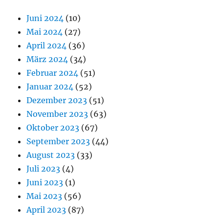
Juni 2024
(10)
Mai 2024
(27)
April 2024
(36)
März 2024
(34)
Februar 2024
(51)
Januar 2024
(52)
Dezember 2023
(51)
November 2023
(63)
Oktober 2023
(67)
September 2023
(44)
August 2023
(33)
Juli 2023
(4)
Juni 2023
(1)
Mai 2023
(56)
April 2023
(87)