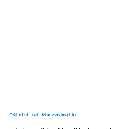
*Bitte Datenschutzhinweis beachten