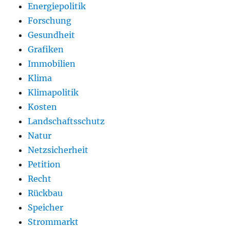
Energiepolitik
Forschung
Gesundheit
Grafiken
Immobilien
Klima
Klimapolitik
Kosten
Landschaftsschutz
Natur
Netzsicherheit
Petition
Recht
Rückbau
Speicher
Strommarkt