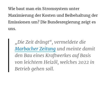
Wie baut man ein Stromsystem unter
Maximierung der Kosten und Beibehaltung der
Emissionen um? Die Bundesregierung zeigt es
uns.
„Die Zeit drängt“, vermeldete die
Marbacher Zeitung
und meinte damit
den Bau eines Kraftwerkes auf Basis
von leichtem Heizöl, welches 2022 in
Betrieb gehen soll.