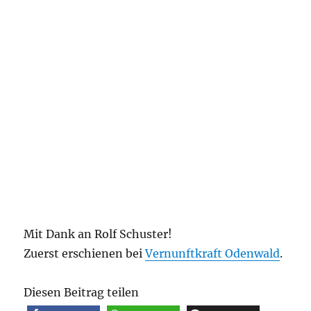
Mit Dank an Rolf Schuster!
Zuerst erschienen bei
Vernunftkraft Odenwald
.
Diesen Beitrag teilen