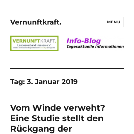
Vernunftkraft.
MENÜ
Tag:
3. Januar 2019
Vom Winde verweht?
Eine Studie stellt den
Rückgang der