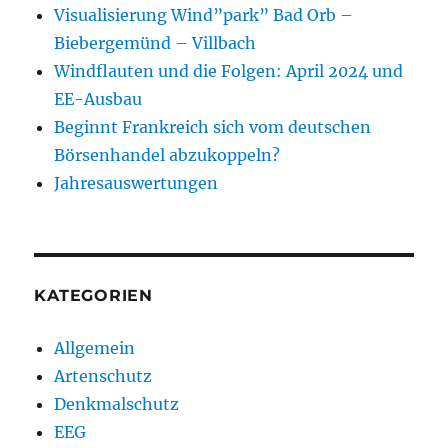
Visualisierung Wind”park” Bad Orb –
Biebergemünd – Villbach
Windflauten und die Folgen: April 2024 und
EE-Ausbau
Beginnt Frankreich sich vom deutschen
Börsenhandel abzukoppeln?
Jahresauswertungen
KATEGORIEN
Allgemein
Artenschutz
Denkmalschutz
EEG