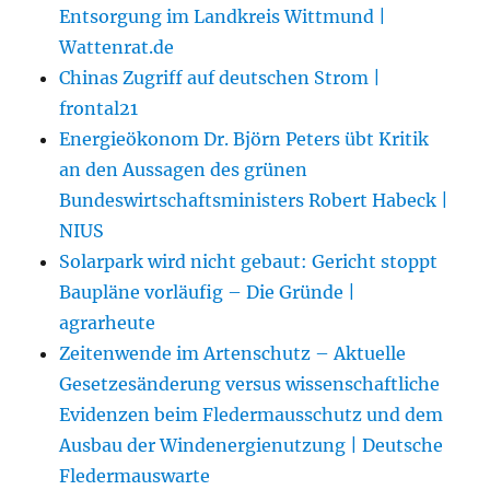
Entsorgung im Landkreis Wittmund |
Wattenrat.de
Chinas Zugriff auf deutschen Strom |
frontal21
Energieökonom Dr. Björn Peters übt Kritik
an den Aussagen des grünen
Bundeswirtschaftsministers Robert Habeck |
NIUS
Solarpark wird nicht gebaut: Gericht stoppt
Baupläne vorläufig – Die Gründe |
agrarheute
Zeitenwende im Artenschutz – Aktuelle
Gesetzesänderung versus wissenschaftliche
Evidenzen beim Fledermausschutz und dem
Ausbau der Windenergienutzung | Deutsche
Fledermauswarte