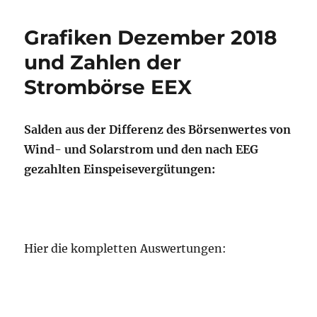
Grafiken Dezember 2018
und Zahlen der
Strombörse EEX
Salden aus der Differenz des Börsenwertes von
Wind- und Solarstrom und den nach EEG
gezahlten Einspeisevergütungen:
Hier die kompletten Auswertungen: