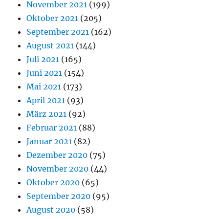
November 2021
(199)
Oktober 2021
(205)
September 2021
(162)
August 2021
(144)
Juli 2021
(165)
Juni 2021
(154)
Mai 2021
(173)
April 2021
(93)
März 2021
(92)
Februar 2021
(88)
Januar 2021
(82)
Dezember 2020
(75)
November 2020
(44)
Oktober 2020
(65)
September 2020
(95)
August 2020
(58)