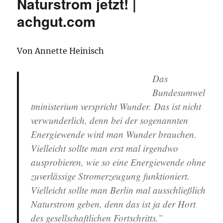
Naturstrom jetzt! |
achgut.com
Von Annette Heinisch
Das
Bundesumwel
tministerium verspricht Wunder. Das ist nicht
verwunderlich, denn bei der sogenannten
Energiewende wird man Wunder brauchen.
Vielleicht sollte man erst mal irgendwo
ausprobieren, wie so eine Energiewende ohne
zuverlässige Stromerzeugung funktioniert.
Vielleicht sollte man Berlin mal ausschließlich
Naturstrom geben, denn das ist ja der Hort
des gesellschaftlichen Fortschritts.”