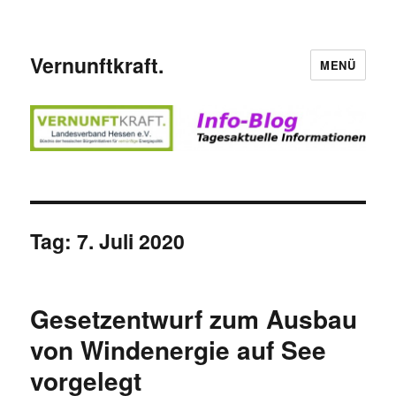
Vernunftkraft.
MENÜ
Tag:
7. Juli 2020
Gesetzentwurf zum Ausbau
von Windenergie auf See
vorgelegt