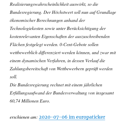
Realisierungswahrscheinlichkeit auswirkt, so die
Bundesregierung. Der Höchstwert soll nun auf Grundlage
ökonomischer Berechnungen anhand der
Technologiekosten sowie unter Berücksichtigung der
kostenrelevanten Eigenschaften der auszuschreibenden
Flächen festgelegt werden. 0-Cent-Gebote sollen
wettbewerblich differenziert werden können, und zwar mit
einem dynamischen Verfahren, in dessen Verlauf die
Zahlungsbereitschaft von Wettbewerbern geprüft werden
soll.
Die Bundesregierung rechnet mit einem jährlichen
Erfüllungsaufwand der Bundesverwaltung von insgesamt
60,74 Millionen Euro.
erschienen am:
2020-07-06 im europaticker