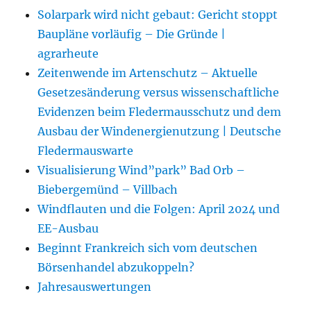
Solarpark wird nicht gebaut: Gericht stoppt
Baupläne vorläufig – Die Gründe |
agrarheute
Zeitenwende im Artenschutz – Aktuelle
Gesetzesänderung versus wissenschaftliche
Evidenzen beim Fledermausschutz und dem
Ausbau der Windenergienutzung | Deutsche
Fledermauswarte
Visualisierung Wind”park” Bad Orb –
Biebergemünd – Villbach
Windflauten und die Folgen: April 2024 und
EE-Ausbau
Beginnt Frankreich sich vom deutschen
Börsenhandel abzukoppeln?
Jahresauswertungen