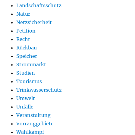
Landschaftsschutz
Natur
Netzsicherheit
Petition
Recht
Rückbau
Speicher
Strommarkt
Studien
Tourismus
Trinkwasserschutz
Umwelt
Unfälle
Veranstaltung
Vorranggebiete
Wahlkampf