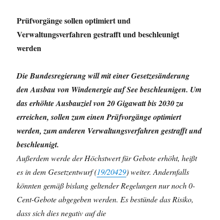
Prüfvorgänge sollen optimiert und
Verwaltungsverfahren gestrafft und beschleunigt
werden
Die Bundesregierung will mit einer Gesetzesänderung
den Ausbau von Windenergie auf See beschleunigen. Um
das erhöhte Ausbauziel von 20 Gigawatt bis 2030 zu
erreichen, sollen zum einen Prüfvorgänge optimiert
werden, zum anderen Verwaltungsverfahren gestrafft und
beschleunigt.
Außerdem werde der Höchstwert für Gebote erhöht, heißt
es in dem Gesetzentwurf (
19/20429
) weiter. Andernfalls
könnten gemäß bislang geltender Regelungen nur noch 0-
Cent-Gebote abgegeben werden. Es bestünde das Risiko,
dass sich dies negativ auf die