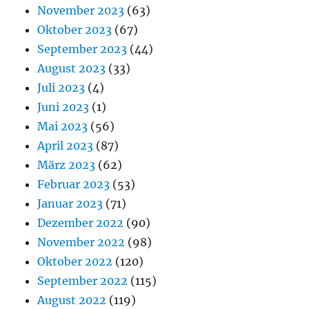
November 2023
(63)
Oktober 2023
(67)
September 2023
(44)
August 2023
(33)
Juli 2023
(4)
Juni 2023
(1)
Mai 2023
(56)
April 2023
(87)
März 2023
(62)
Februar 2023
(53)
Januar 2023
(71)
Dezember 2022
(90)
November 2022
(98)
Oktober 2022
(120)
September 2022
(115)
August 2022
(119)