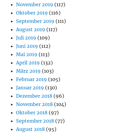
November 2019
(117)
Oktober 2019
(116)
September 2019
(111)
August 2019
(117)
Juli 2019
(109)
Juni 2019
(112)
Mai 2019
(113)
April 2019
(132)
März 2019
(103)
Februar 2019
(105)
Januar 2019
(130)
Dezember 2018
(96)
November 2018
(104)
Oktober 2018
(97)
September 2018
(77)
August 2018
(95)