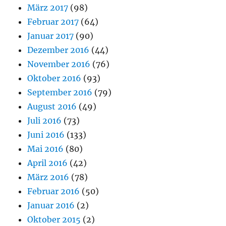
März 2017
(98)
Februar 2017
(64)
Januar 2017
(90)
Dezember 2016
(44)
November 2016
(76)
Oktober 2016
(93)
September 2016
(79)
August 2016
(49)
Juli 2016
(73)
Juni 2016
(133)
Mai 2016
(80)
April 2016
(42)
März 2016
(78)
Februar 2016
(50)
Januar 2016
(2)
Oktober 2015
(2)