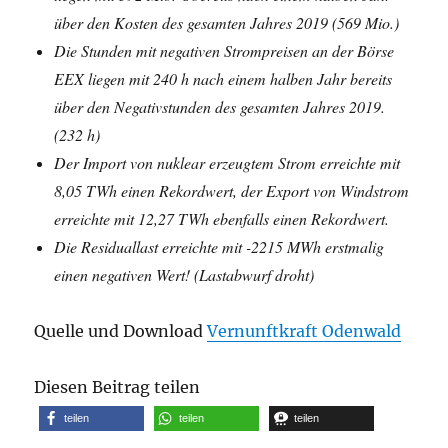
über den Kosten des gesamten Jahres 2019 (569 Mio.)
Die Stunden mit negativen Strompreisen an der Börse
EEX liegen mit 240 h nach einem halben Jahr bereits
über den Negativstunden des gesamten Jahres 2019.
(232 h)
Der Import von nuklear erzeugtem Strom erreichte mit
8,05 TWh einen Rekordwert, der Export von Windstrom
erreichte mit 12,27 TWh ebenfalls einen Rekordwert.
Die Residuallast erreichte mit -2215 MWh erstmalig
einen negativen Wert! (Lastabwurf droht)
Quelle und Download
Vernunftkraft Odenwald
Diesen Beitrag teilen
teilen
teilen
teilen