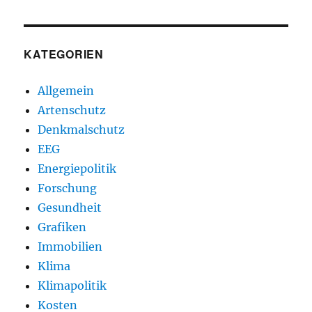
KATEGORIEN
Allgemein
Artenschutz
Denkmalschutz
EEG
Energiepolitik
Forschung
Gesundheit
Grafiken
Immobilien
Klima
Klimapolitik
Kosten