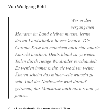
Von Wolfgang Röhl
Wer in den
vergangenen
Monaten im Land bleiben musste, lernte
dessen Landschaften besser kennen. Die
Corona-Krise hat manchem auch eine aparte
Einsicht beschert: Deutschland ist zu weiten
Teilen durch riesige Windräder verschandelt.
Es werden immer mehr, sie wachsen weiter.
Älteren scheint das mittlerweile wurscht zu
sein. Und der Nachwuchs wird darauf
getrimmt, das Monströse auch noch schön zu
finden.
Landschaft, das war einmal. Der
(…)