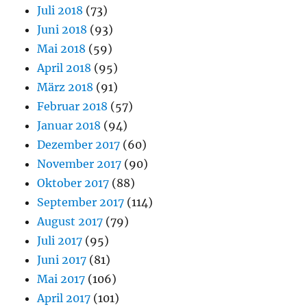
Juli 2018
(73)
Juni 2018
(93)
Mai 2018
(59)
April 2018
(95)
März 2018
(91)
Februar 2018
(57)
Januar 2018
(94)
Dezember 2017
(60)
November 2017
(90)
Oktober 2017
(88)
September 2017
(114)
August 2017
(79)
Juli 2017
(95)
Juni 2017
(81)
Mai 2017
(106)
April 2017
(101)