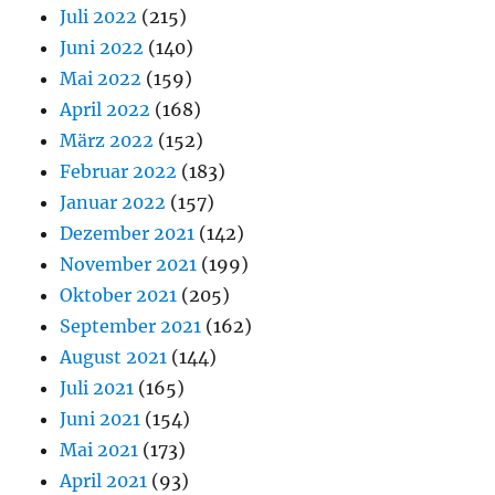
Juli 2022
(215)
Juni 2022
(140)
Mai 2022
(159)
April 2022
(168)
März 2022
(152)
Februar 2022
(183)
Januar 2022
(157)
Dezember 2021
(142)
November 2021
(199)
Oktober 2021
(205)
September 2021
(162)
August 2021
(144)
Juli 2021
(165)
Juni 2021
(154)
Mai 2021
(173)
April 2021
(93)