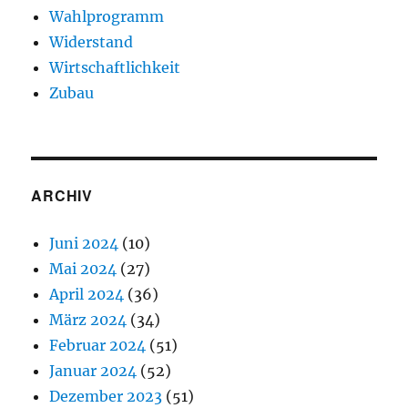
Wahlprogramm
Widerstand
Wirtschaftlichkeit
Zubau
ARCHIV
Juni 2024
(10)
Mai 2024
(27)
April 2024
(36)
März 2024
(34)
Februar 2024
(51)
Januar 2024
(52)
Dezember 2023
(51)