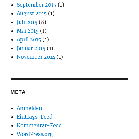
September 2015
(1)
August 2015
(1)
Juli 2015
(8)
Mai 2015
(1)
April 2015
(1)
Januar 2015
(1)
November 2014
(1)
META
Anmelden
Eintrags-Feed
Kommentar-Feed
WordPress.org