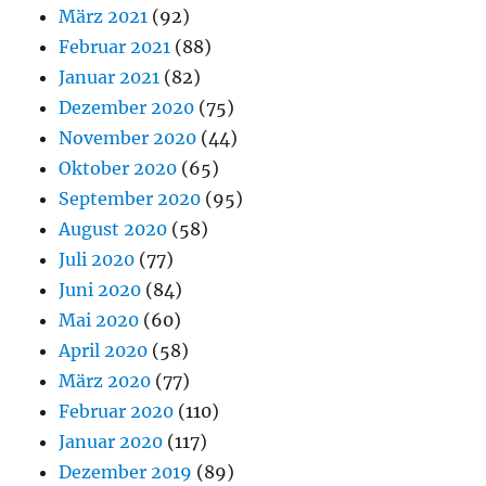
März 2021
(92)
Februar 2021
(88)
Januar 2021
(82)
Dezember 2020
(75)
November 2020
(44)
Oktober 2020
(65)
September 2020
(95)
August 2020
(58)
Juli 2020
(77)
Juni 2020
(84)
Mai 2020
(60)
April 2020
(58)
März 2020
(77)
Februar 2020
(110)
Januar 2020
(117)
Dezember 2019
(89)