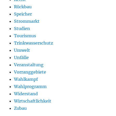
Rückbau
Speicher
Strommarkt
Studien
Tourismus
Trinkwasserschutz
Umwelt
Unfälle
Veranstaltung
Vorranggebiete
Wahlkampf
Wahlprogramm
Widerstand
Wirtschaftlichkeit
Zubau