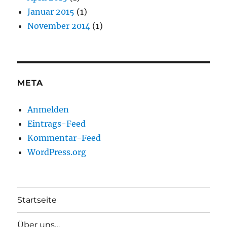
Januar 2015
(1)
November 2014
(1)
META
Anmelden
Eintrags-Feed
Kommentar-Feed
WordPress.org
Startseite
Über uns…