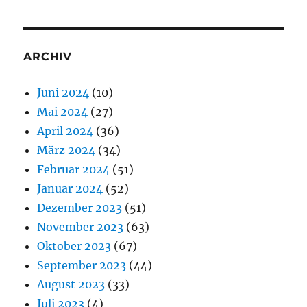
ARCHIV
Juni 2024
(10)
Mai 2024
(27)
April 2024
(36)
März 2024
(34)
Februar 2024
(51)
Januar 2024
(52)
Dezember 2023
(51)
November 2023
(63)
Oktober 2023
(67)
September 2023
(44)
August 2023
(33)
Juli 2023
(4)