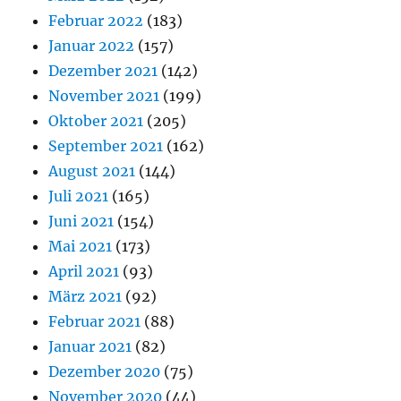
Februar 2022
(183)
Januar 2022
(157)
Dezember 2021
(142)
November 2021
(199)
Oktober 2021
(205)
September 2021
(162)
August 2021
(144)
Juli 2021
(165)
Juni 2021
(154)
Mai 2021
(173)
April 2021
(93)
März 2021
(92)
Februar 2021
(88)
Januar 2021
(82)
Dezember 2020
(75)
November 2020
(44)