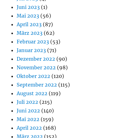
Juni 2023
(1)
Mai 2023
(56)
April 2023
(87)
März 2023
(62)
Februar 2023
(53)
Januar 2023
(71)
Dezember 2022
(90)
November 2022
(98)
Oktober 2022
(120)
September 2022
(115)
August 2022
(119)
Juli 2022
(215)
Juni 2022
(140)
Mai 2022
(159)
April 2022
(168)
März 2022
(152)