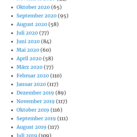
Oktober 2020
(65)
September 2020
(95)
August 2020
(58)
Juli 2020
(77)
Juni 2020
(84)
Mai 2020
(60)
April 2020
(58)
März 2020
(77)
Februar 2020
(110)
Januar 2020
(117)
Dezember 2019
(89)
November 2019
(117)
Oktober 2019
(116)
September 2019
(111)
August 2019
(117)
Juli 2019
(109)