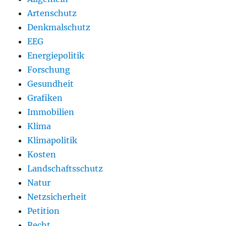
Artenschutz
Denkmalschutz
EEG
Energiepolitik
Forschung
Gesundheit
Grafiken
Immobilien
Klima
Klimapolitik
Kosten
Landschaftsschutz
Natur
Netzsicherheit
Petition
Recht