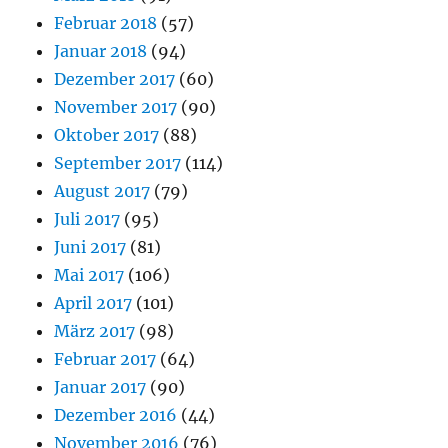
Februar 2018
(57)
Januar 2018
(94)
Dezember 2017
(60)
November 2017
(90)
Oktober 2017
(88)
September 2017
(114)
August 2017
(79)
Juli 2017
(95)
Juni 2017
(81)
Mai 2017
(106)
April 2017
(101)
März 2017
(98)
Februar 2017
(64)
Januar 2017
(90)
Dezember 2016
(44)
November 2016
(76)