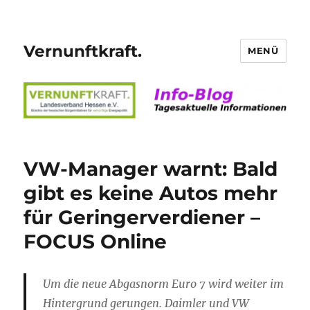
Vernunftkraft.
MENÜ
VW-Manager warnt: Bald
gibt es keine Autos mehr
für Geringerverdiener –
FOCUS Online
Um die neue Abgasnorm Euro 7 wird weiter im
Hintergrund gerungen. Daimler und VW