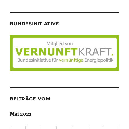
BUNDESINITIATIVE
BEITRÄGE VOM
Mai 2021