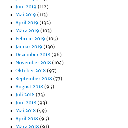
Juni 2019
(112)
Mai 2019
(113)
April 2019
(132)
März 2019
(103)
Februar 2019
(105)
Januar 2019
(130)
Dezember 2018
(96)
November 2018
(104)
Oktober 2018
(97)
September 2018
(77)
August 2018
(95)
Juli 2018
(73)
Juni 2018
(93)
Mai 2018
(59)
April 2018
(95)
März 2018
(91)