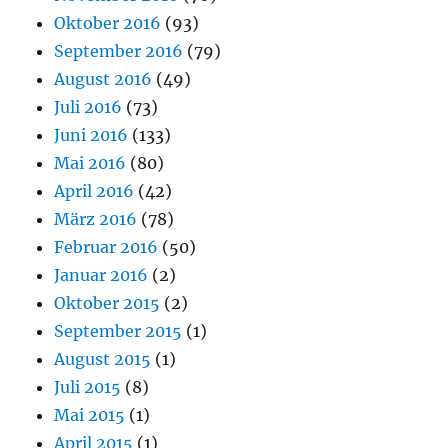
Oktober 2016
(93)
September 2016
(79)
August 2016
(49)
Juli 2016
(73)
Juni 2016
(133)
Mai 2016
(80)
April 2016
(42)
März 2016
(78)
Februar 2016
(50)
Januar 2016
(2)
Oktober 2015
(2)
September 2015
(1)
August 2015
(1)
Juli 2015
(8)
Mai 2015
(1)
April 2015
(1)