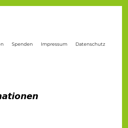
en
Spenden
Impressum
Datenschutz