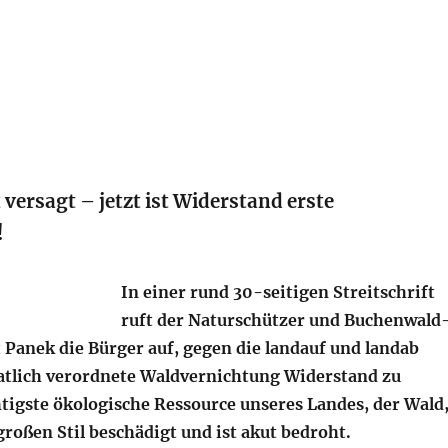
t versagt – jetzt ist Widerstand erste
!
In einer rund 30-seitigen Streitschrift
ruft der Naturschützer und Buchenwald
 Panek die Bürger auf, gegen die landauf und landab
atlich verordnete Waldvernichtung Widerstand zu
htigste ökologische Ressource unseres Landes, der Wald
roßen Stil beschädigt und ist akut bedroht.