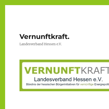
Vernunftkraft.
Landesverband Hessen e.V.