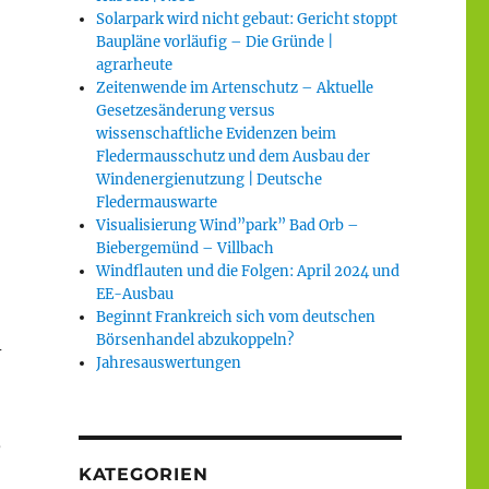
Solarpark wird nicht gebaut: Gericht stoppt
Baupläne vorläufig – Die Gründe |
agrarheute
Zeitenwende im Artenschutz – Aktuelle
Gesetzesänderung versus
wissenschaftliche Evidenzen beim
Fledermausschutz und dem Ausbau der
Windenergienutzung | Deutsche
Fledermauswarte
Visualisierung Wind”park” Bad Orb –
Biebergemünd – Villbach
Windflauten und die Folgen: April 2024 und
EE-Ausbau
Beginnt Frankreich sich vom deutschen
Börsenhandel abzukoppeln?
-
Jahresauswertungen
,
KATEGORIEN