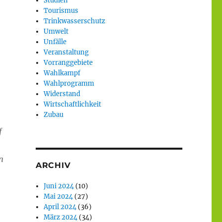
Studien
Tourismus
Trinkwasserschutz
Umwelt
Unfälle
Veranstaltung
Vorranggebiete
Wahlkampf
Wahlprogramm
Widerstand
Wirtschaftlichkeit
Zubau
f
n
ARCHIV
Juni 2024
(10)
Mai 2024
(27)
April 2024
(36)
März 2024
(34)