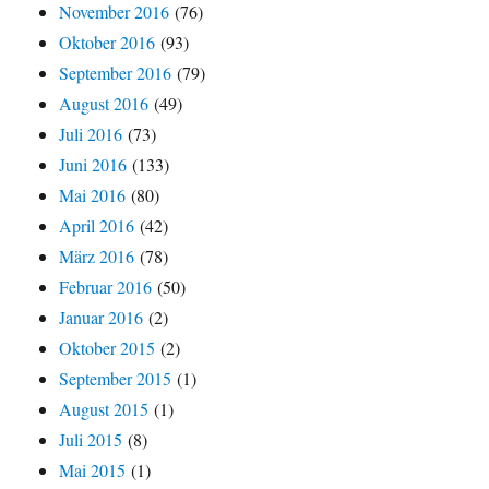
November 2016
(76)
Oktober 2016
(93)
September 2016
(79)
August 2016
(49)
Juli 2016
(73)
Juni 2016
(133)
Mai 2016
(80)
April 2016
(42)
März 2016
(78)
Februar 2016
(50)
Januar 2016
(2)
Oktober 2015
(2)
September 2015
(1)
August 2015
(1)
Juli 2015
(8)
Mai 2015
(1)