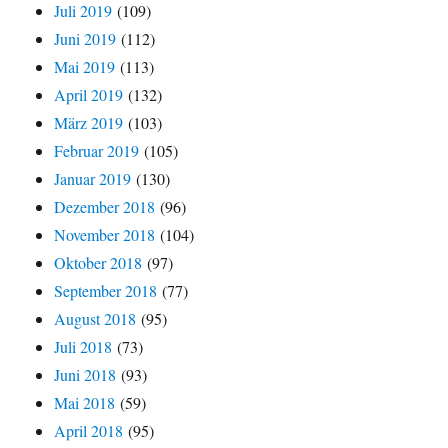
Juli 2019
(109)
Juni 2019
(112)
Mai 2019
(113)
April 2019
(132)
März 2019
(103)
Februar 2019
(105)
Januar 2019
(130)
Dezember 2018
(96)
November 2018
(104)
Oktober 2018
(97)
September 2018
(77)
August 2018
(95)
Juli 2018
(73)
Juni 2018
(93)
Mai 2018
(59)
April 2018
(95)