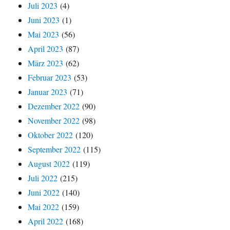
Juli 2023
(4)
Juni 2023
(1)
Mai 2023
(56)
April 2023
(87)
März 2023
(62)
Februar 2023
(53)
Januar 2023
(71)
Dezember 2022
(90)
November 2022
(98)
Oktober 2022
(120)
September 2022
(115)
August 2022
(119)
Juli 2022
(215)
Juni 2022
(140)
Mai 2022
(159)
April 2022
(168)