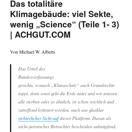
Das totalitäre
Klimagebäude: viel Sekte,
wenig „Science“ (Teile 1- 3)
| ACHGUT.COM
Von Michael W. Alberts
Das Urteil des
Bundesverfassungs
gerichts, wonach „Klimaschutz“ auch Grundrechte
toppt, denn sonst geht die Erde unter und wir müssen
alle sterben oder so ähnlich, ist schon reichlich und
zutreffend kritisiert worden, auch aus glasklar
richterlicher Sicht auf
dieser Plattform. Daran als
nicht-juristischer Betrachter bescheiden anknüpfend,