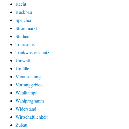
Recht
Rückbau
Speicher
Strommarkt
Studien
Tourismus
Trinkwasserschutz
Umwelt
Unfälle
Veranstaltung
Vorranggebiete
Wahlkampf
Wahlprogramm
Widerstand
Wirtschaftlichkeit
Zubau