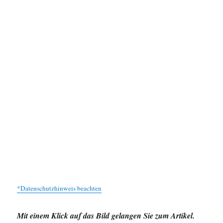
*Datenschutzhinweis beachten
Mit einem Klick auf das Bild gelangen Sie zum Artikel.