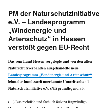
PM der Naturschutzinitiative
e.V. – Landesprogramm
„Windenergie und
Artenschutz“ in Hessen
verstößt gegen EU-Recht
Das vom Land Hessen vorgelegte und von den alten
Naturschutzverbänden ausgehandelte neue
Landesprogramm „Windenergie und Artenschutz“
lehnt der bundesweit anerkannte Umweltverband
Naturschutzinitiative e.V. (NI) grundlegend ab.
(…) Das rechtlich und fachlich äußerst fragwürdige