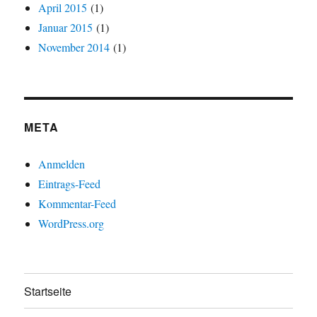
April 2015
(1)
Januar 2015
(1)
November 2014
(1)
META
Anmelden
Eintrags-Feed
Kommentar-Feed
WordPress.org
Startseite