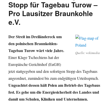
Stopp für Tagebau Turow –
Pro Lausitzer Braunkohle
e.V.
Der Streit im Dreiländereck um
den polnischen Braunkohlen-
Tagebau Turow wärt viele Jahre.
Quelle: wikimedia
Einer Klage Tschechiens hat der
Europäische Gerichtshof (EuGH)
jetzt stattgegeben und den sofortigen Stopp des Tagebaus
angeordnet, zumindest bis zum endgültigen Urteilsspruch.
Ungeachtet dessen hält Polen am Betrieb des Tagebaus
fest. Es gehe um die Energiesicherheit des Landes und
damit um Schulen, Kliniken und Unternehmen.