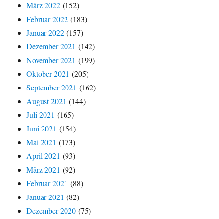
März 2022
(152)
Februar 2022
(183)
Januar 2022
(157)
Dezember 2021
(142)
November 2021
(199)
Oktober 2021
(205)
September 2021
(162)
August 2021
(144)
Juli 2021
(165)
Juni 2021
(154)
Mai 2021
(173)
April 2021
(93)
März 2021
(92)
Februar 2021
(88)
Januar 2021
(82)
Dezember 2020
(75)