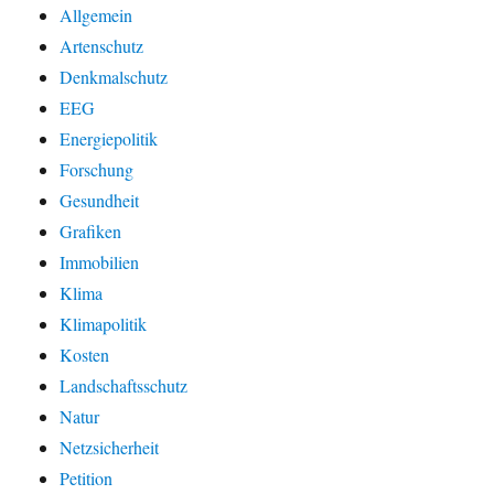
Allgemein
Artenschutz
Denkmalschutz
EEG
Energiepolitik
Forschung
Gesundheit
Grafiken
Immobilien
Klima
Klimapolitik
Kosten
Landschaftsschutz
Natur
Netzsicherheit
Petition