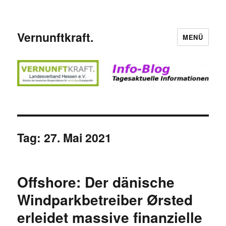
Vernunftkraft.
MENÜ
Tag:
27. Mai 2021
Offshore: Der dänische
Windparkbetreiber Ørsted
erleidet massive finanzielle