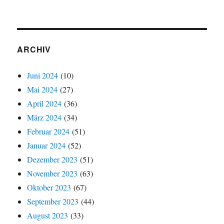
ARCHIV
Juni 2024
(10)
Mai 2024
(27)
April 2024
(36)
März 2024
(34)
Februar 2024
(51)
Januar 2024
(52)
Dezember 2023
(51)
November 2023
(63)
Oktober 2023
(67)
September 2023
(44)
August 2023
(33)