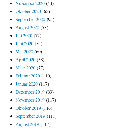
November 2020
(44)
Oktober 2020
(65)
September 2020
(95)
August 2020
(58)
Juli 2020
(77)
Juni 2020
(84)
Mai 2020
(60)
April 2020
(58)
März 2020
(77)
Februar 2020
(110)
Januar 2020
(117)
Dezember 2019
(89)
November 2019
(117)
Oktober 2019
(116)
September 2019
(111)
August 2019
(117)