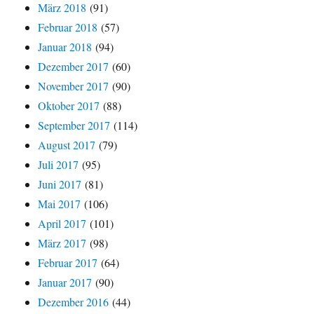
März 2018
(91)
Februar 2018
(57)
Januar 2018
(94)
Dezember 2017
(60)
November 2017
(90)
Oktober 2017
(88)
September 2017
(114)
August 2017
(79)
Juli 2017
(95)
Juni 2017
(81)
Mai 2017
(106)
April 2017
(101)
März 2017
(98)
Februar 2017
(64)
Januar 2017
(90)
Dezember 2016
(44)