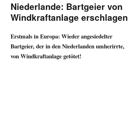
Niederlande: Bartgeier von
Windkraftanlage erschlagen
Erstmals in Europa: Wieder angesiedelter
Bartgeier, der in den Niederlanden umherirrte,
von Windkraftanlage getötet!