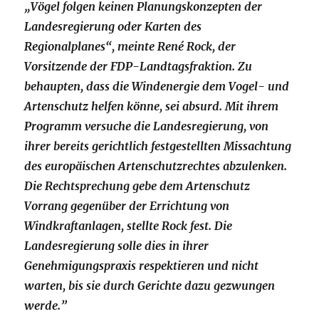
„Vögel folgen keinen Planungskonzepten der
Landesregierung oder Karten des
Regionalplanes“, meinte René Rock, der
Vorsitzende der FDP-Landtagsfraktion. Zu
behaupten, dass die Windenergie dem Vogel- und
Artenschutz helfen könne, sei absurd. Mit ihrem
Programm versuche die Landesregierung, von
ihrer bereits gerichtlich festgestellten Missachtung
des europäischen Artenschutzrechtes abzulenken.
Die Rechtsprechung gebe dem Artenschutz
Vorrang gegenüber der Errichtung von
Windkraftanlagen, stellte Rock fest. Die
Landesregierung solle dies in ihrer
Genehmigungspraxis respektieren und nicht
warten, bis sie durch Gerichte dazu gezwungen
werde.”