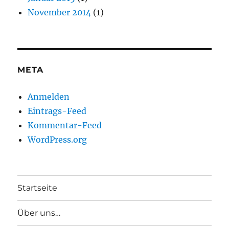
November 2014
(1)
META
Anmelden
Eintrags-Feed
Kommentar-Feed
WordPress.org
Startseite
Über uns…