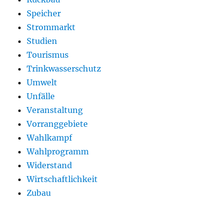
Speicher
Strommarkt
Studien
Tourismus
Trinkwasserschutz
Umwelt
Unfälle
Veranstaltung
Vorranggebiete
Wahlkampf
Wahlprogramm
Widerstand
Wirtschaftlichkeit
Zubau