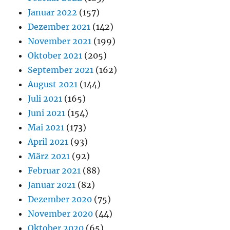
Januar 2022
(157)
Dezember 2021
(142)
November 2021
(199)
Oktober 2021
(205)
September 2021
(162)
August 2021
(144)
Juli 2021
(165)
Juni 2021
(154)
Mai 2021
(173)
April 2021
(93)
März 2021
(92)
Februar 2021
(88)
Januar 2021
(82)
Dezember 2020
(75)
November 2020
(44)
Oktober 2020
(65)