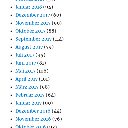
Januar 2018
(94)
Dezember 2017
(60)
November 2017
(90)
Oktober 2017
(88)
September 2017
(114)
August 2017
(79)
Juli 2017
(95)
Juni 2017
(81)
Mai 2017
(106)
April 2017
(101)
März 2017
(98)
Februar 2017
(64)
Januar 2017
(90)
Dezember 2016
(44)
November 2016
(76)
Oktober 2016
(93)