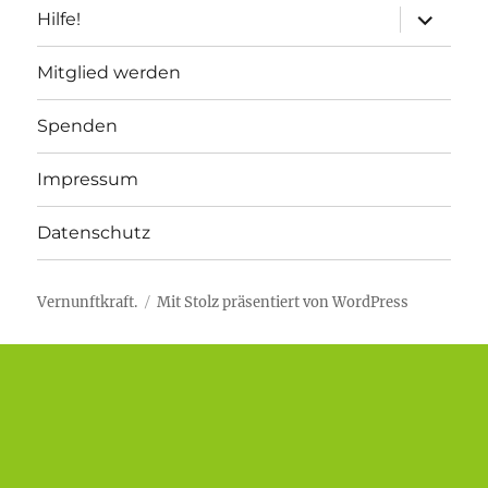
Unterme
Hilfe!
anzeigen
Mitglied werden
Spenden
Impressum
Datenschutz
Vernunftkraft.
Mit Stolz präsentiert von WordPress