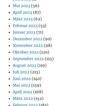
Mai 2023
(56)
April 2023
(87)
März 2023
(62)
Februar 2023
(53)
Januar 2023
(71)
Dezember 2022
(90)
November 2022
(98)
Oktober 2022
(120)
September 2022
(115)
August 2022
(119)
Juli 2022
(215)
Juni 2022
(140)
Mai 2022
(159)
April 2022
(168)
März 2022
(152)
Februar 2022
(183)