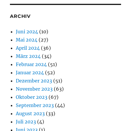
ARCHIV
Juni 2024
(10)
Mai 2024
(27)
April 2024
(36)
März 2024
(34)
Februar 2024
(51)
Januar 2024
(52)
Dezember 2023
(51)
November 2023
(63)
Oktober 2023
(67)
September 2023
(44)
August 2023
(33)
Juli 2023
(4)
Juni 2023
(1)