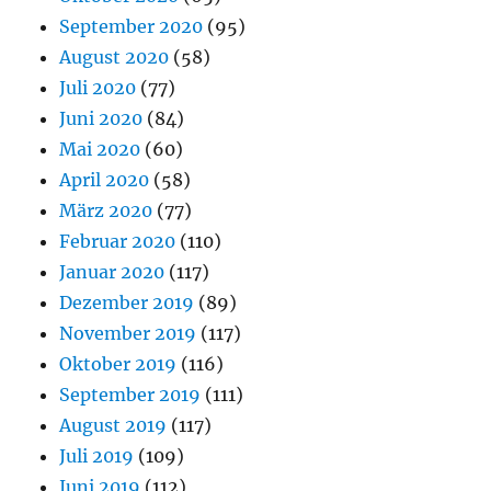
September 2020
(95)
August 2020
(58)
Juli 2020
(77)
Juni 2020
(84)
Mai 2020
(60)
April 2020
(58)
März 2020
(77)
Februar 2020
(110)
Januar 2020
(117)
Dezember 2019
(89)
November 2019
(117)
Oktober 2019
(116)
September 2019
(111)
August 2019
(117)
Juli 2019
(109)
Juni 2019
(112)