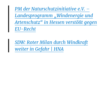
PM der Naturschutzinitiative e.V. –
Landesprogramm „Windenergie und
Artenschutz“ in Hessen verstößt gegen
EU-Recht
SDW: Roter Milan durch Windkraft
weiter in Gefahr | HNA