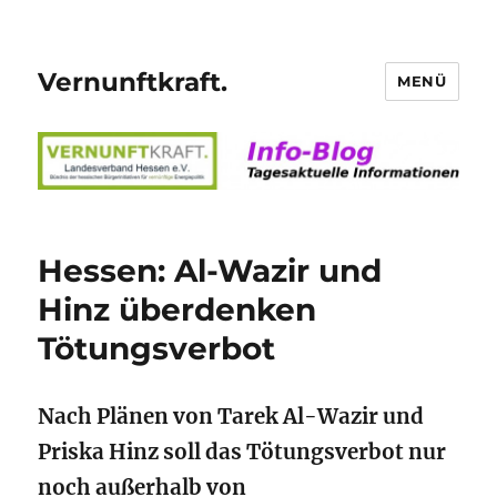
Vernunftkraft.
MENÜ
Hessen: Al-Wazir und
Hinz überdenken
Tötungsverbot
Nach Plänen von Tarek Al-Wazir und
Priska Hinz soll das Tötungsverbot nur
noch außerhalb von