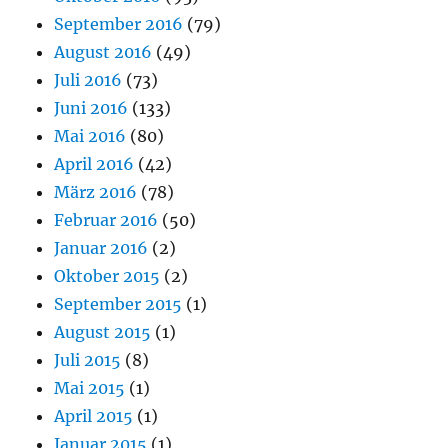
September 2016
(79)
August 2016
(49)
Juli 2016
(73)
Juni 2016
(133)
Mai 2016
(80)
April 2016
(42)
März 2016
(78)
Februar 2016
(50)
Januar 2016
(2)
Oktober 2015
(2)
September 2015
(1)
August 2015
(1)
Juli 2015
(8)
Mai 2015
(1)
April 2015
(1)
Januar 2015
(1)