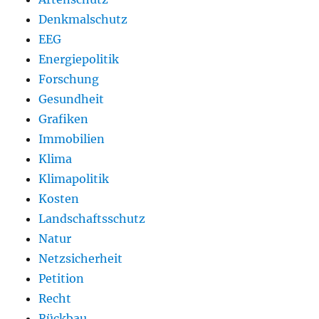
Denkmalschutz
EEG
Energiepolitik
Forschung
Gesundheit
Grafiken
Immobilien
Klima
Klimapolitik
Kosten
Landschaftsschutz
Natur
Netzsicherheit
Petition
Recht
Rückbau