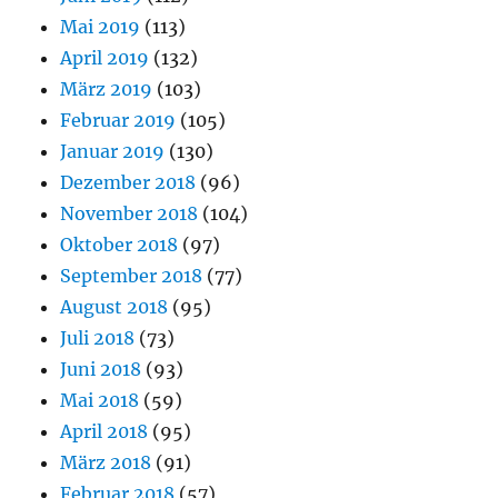
Mai 2019
(113)
April 2019
(132)
März 2019
(103)
Februar 2019
(105)
Januar 2019
(130)
Dezember 2018
(96)
November 2018
(104)
Oktober 2018
(97)
September 2018
(77)
August 2018
(95)
Juli 2018
(73)
Juni 2018
(93)
Mai 2018
(59)
April 2018
(95)
März 2018
(91)
Februar 2018
(57)