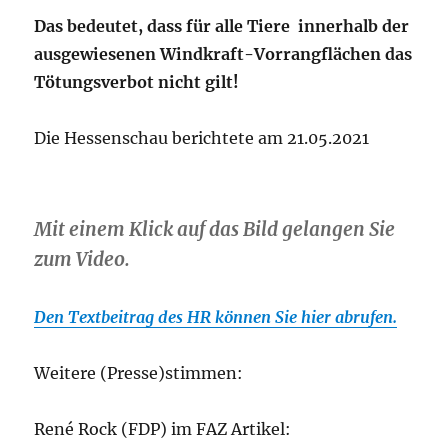
Das bedeutet, dass für alle Tiere innerhalb der
ausgewiesenen Windkraft-Vorrangflächen das
Tötungsverbot nicht gilt!
Die Hessenschau berichtete am 21.05.2021
Mit einem Klick auf das Bild gelangen Sie
zum Video.
Den Textbeitrag des HR können Sie hier abrufen.
Weitere (Presse)stimmen:
René Rock (FDP) im FAZ Artikel: