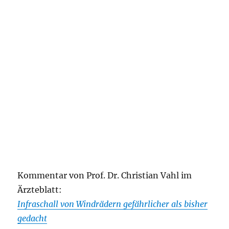
Kommentar von Prof. Dr. Christian Vahl im
Ärzteblatt:
Infraschall von Windrädern gefährlicher als bisher
gedacht