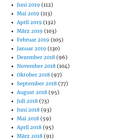
Juni 2019
(112)
Mai 2019
(113)
April 2019
(132)
März 2019
(103)
Februar 2019
(105)
Januar 2019
(130)
Dezember 2018
(96)
November 2018
(104)
Oktober 2018
(97)
September 2018
(77)
August 2018
(95)
Juli 2018
(73)
Juni 2018
(93)
Mai 2018
(59)
April 2018
(95)
März 2018
(91)