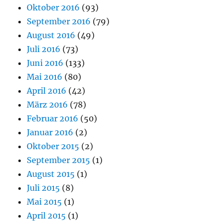
Oktober 2016
(93)
September 2016
(79)
August 2016
(49)
Juli 2016
(73)
Juni 2016
(133)
Mai 2016
(80)
April 2016
(42)
März 2016
(78)
Februar 2016
(50)
Januar 2016
(2)
Oktober 2015
(2)
September 2015
(1)
August 2015
(1)
Juli 2015
(8)
Mai 2015
(1)
April 2015
(1)