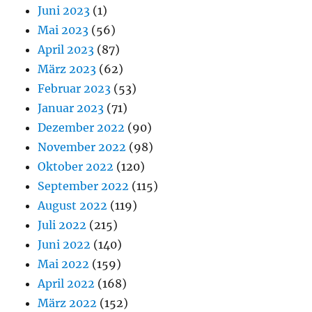
Juni 2023
(1)
Mai 2023
(56)
April 2023
(87)
März 2023
(62)
Februar 2023
(53)
Januar 2023
(71)
Dezember 2022
(90)
November 2022
(98)
Oktober 2022
(120)
September 2022
(115)
August 2022
(119)
Juli 2022
(215)
Juni 2022
(140)
Mai 2022
(159)
April 2022
(168)
März 2022
(152)