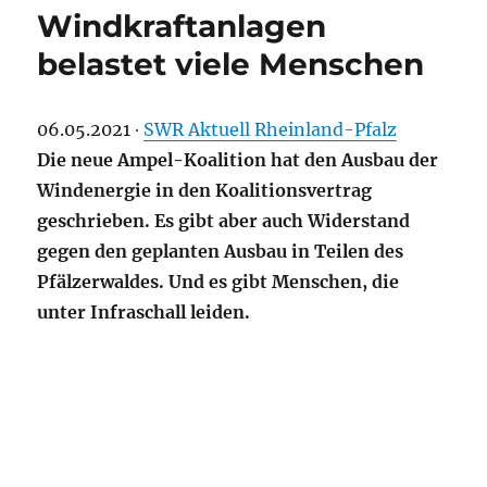
Windkraftanlagen
belastet viele Menschen
06.05.2021 ∙
SWR Aktuell Rheinland-Pfalz
Die neue Ampel-Koalition hat den Ausbau der
Windenergie in den Koalitionsvertrag
geschrieben. Es gibt aber auch Widerstand
gegen den geplanten Ausbau in Teilen des
Pfälzerwaldes. Und es gibt Menschen, die
unter Infraschall leiden.