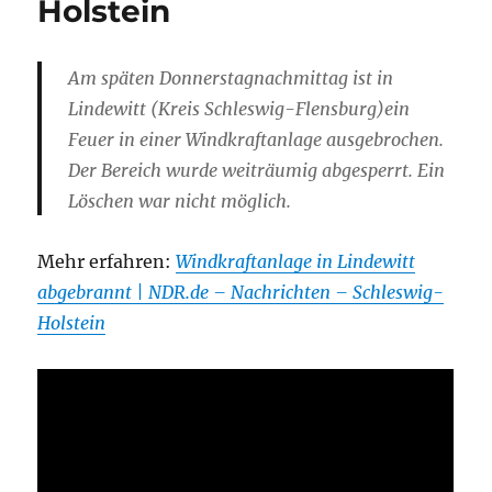
Holstein
Am späten Donnerstagnachmittag ist in
Lindewitt (Kreis Schleswig-Flensburg)ein
Feuer in einer Windkraftanlage ausgebrochen.
Der Bereich wurde weiträumig abgesperrt. Ein
Löschen war nicht möglich.
Mehr erfahren:
Windkraftanlage in Lindewitt
abgebrannt | NDR.de – Nachrichten – Schleswig-
Holstein