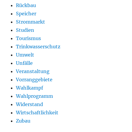
Rückbau
Speicher
Strommarkt
Studien
Tourismus
Trinkwasserschutz
Umwelt
Unfälle
Veranstaltung
Vorranggebiete
Wahlkampf
Wahlprogramm
Widerstand
Wirtschaftlichkeit
Zubau