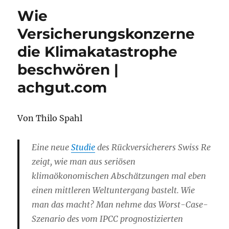
Wie
Versicherungskonzerne
die Klimakatastrophe
beschwören |
achgut.com
Von Thilo Spahl
Eine neue
Studie
des Rückversicherers Swiss Re
zeigt, wie man aus seriösen
klimaökonomischen Abschätzungen mal eben
einen mittleren Weltuntergang bastelt. Wie
man das macht? Man nehme das Worst-Case-
Szenario des vom IPCC prognostizierten