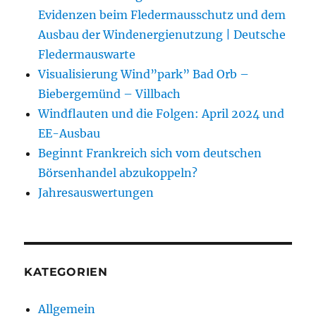
Evidenzen beim Fledermausschutz und dem
Ausbau der Windenergienutzung | Deutsche
Fledermauswarte
Visualisierung Wind”park” Bad Orb –
Biebergemünd – Villbach
Windflauten und die Folgen: April 2024 und
EE-Ausbau
Beginnt Frankreich sich vom deutschen
Börsenhandel abzukoppeln?
Jahresauswertungen
KATEGORIEN
Allgemein