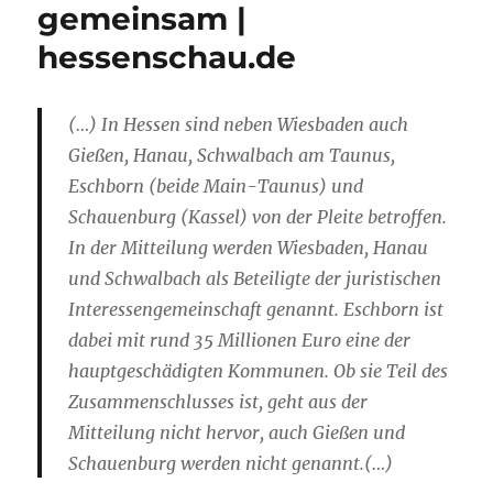
gemeinsam |
hessenschau.de
(…) In Hessen sind neben Wiesbaden auch
Gießen, Hanau, Schwalbach am Taunus,
Eschborn (beide Main-Taunus) und
Schauenburg (Kassel) von der Pleite betroffen.
In der Mitteilung werden Wiesbaden, Hanau
und Schwalbach als Beteiligte der juristischen
Interessengemeinschaft genannt. Eschborn ist
dabei mit rund 35 Millionen Euro eine der
hauptgeschädigten Kommunen. Ob sie Teil des
Zusammenschlusses ist, geht aus der
Mitteilung nicht hervor, auch Gießen und
Schauenburg werden nicht genannt.(…)