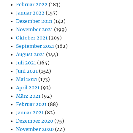
Februar 2022
(183)
Januar 2022
(157)
Dezember 2021
(142)
November 2021
(199)
Oktober 2021
(205)
September 2021
(162)
August 2021
(144)
Juli 2021
(165)
Juni 2021
(154)
Mai 2021
(173)
April 2021
(93)
März 2021
(92)
Februar 2021
(88)
Januar 2021
(82)
Dezember 2020
(75)
November 2020
(44)