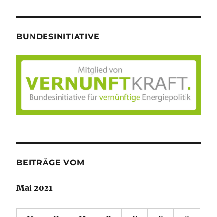
BUNDESINITIATIVE
BEITRÄGE VOM
Mai 2021