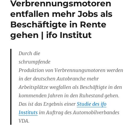
Verbrennungsmotoren
entfallen mehr Jobs als
Beschäftigte in Rente
gehen | ifo Institut
Durch die
schrumpfende
Produktion von Verbrennungsmotoren werden
in der deutschen Autobranche mehr
Arbeitsplätze wegfallen als Beschäftigte in den
kommenden Jahren in den Ruhestand gehen.
Das ist das Ergebnis einer
Studie des ifo
Instituts
im Auftrag des Automobilverbandes
VDA.