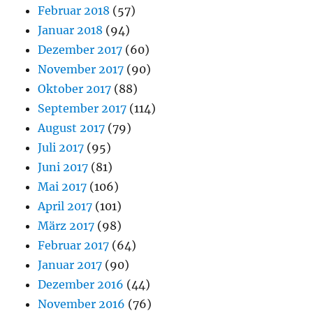
Februar 2018
(57)
Januar 2018
(94)
Dezember 2017
(60)
November 2017
(90)
Oktober 2017
(88)
September 2017
(114)
August 2017
(79)
Juli 2017
(95)
Juni 2017
(81)
Mai 2017
(106)
April 2017
(101)
März 2017
(98)
Februar 2017
(64)
Januar 2017
(90)
Dezember 2016
(44)
November 2016
(76)