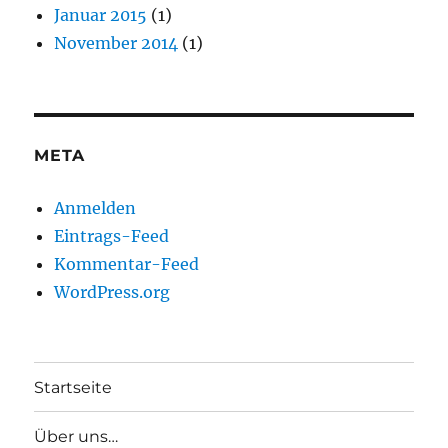
Januar 2015
(1)
November 2014
(1)
META
Anmelden
Eintrags-Feed
Kommentar-Feed
WordPress.org
Startseite
Über uns…