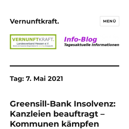
Vernunftkraft.
MENÜ
Tag:
7. Mai 2021
Greensill-Bank Insolvenz:
Kanzleien beauftragt –
Kommunen kämpfen