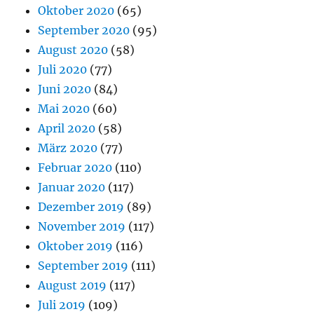
Oktober 2020
(65)
September 2020
(95)
August 2020
(58)
Juli 2020
(77)
Juni 2020
(84)
Mai 2020
(60)
April 2020
(58)
März 2020
(77)
Februar 2020
(110)
Januar 2020
(117)
Dezember 2019
(89)
November 2019
(117)
Oktober 2019
(116)
September 2019
(111)
August 2019
(117)
Juli 2019
(109)