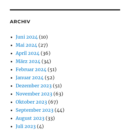
ARCHIV
Juni 2024
(10)
Mai 2024
(27)
April 2024
(36)
März 2024
(34)
Februar 2024
(51)
Januar 2024
(52)
Dezember 2023
(51)
November 2023
(63)
Oktober 2023
(67)
September 2023
(44)
August 2023
(33)
Juli 2023
(4)