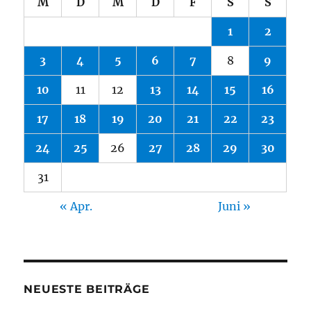
M
D
M
D
F
S
S
1
2
3
4
5
6
7
8
9
10
11
12
13
14
15
16
17
18
19
20
21
22
23
24
25
26
27
28
29
30
31
« Apr.
Juni »
NEUESTE BEITRÄGE