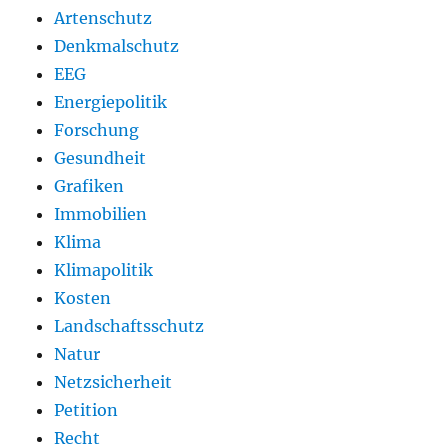
Artenschutz
Denkmalschutz
EEG
Energiepolitik
Forschung
Gesundheit
Grafiken
Immobilien
Klima
Klimapolitik
Kosten
Landschaftsschutz
Natur
Netzsicherheit
Petition
Recht