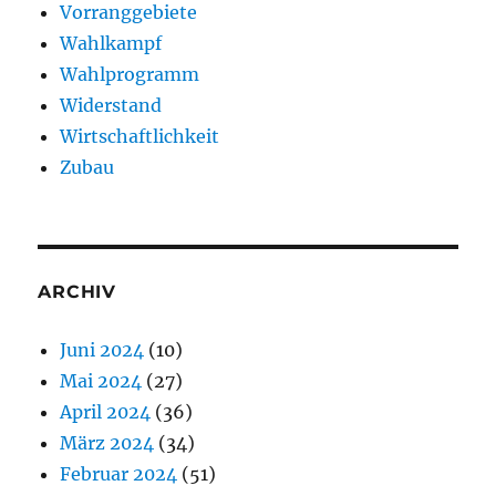
Vorranggebiete
Wahlkampf
Wahlprogramm
Widerstand
Wirtschaftlichkeit
Zubau
ARCHIV
Juni 2024
(10)
Mai 2024
(27)
April 2024
(36)
März 2024
(34)
Februar 2024
(51)