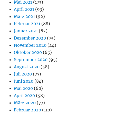
Mai 2021
(173)
April 2021
(93)
März 2021
(92)
Februar 2021
(88)
Januar 2021
(82)
Dezember 2020
(75)
November 2020
(44)
Oktober 2020
(65)
September 2020
(95)
August 2020
(58)
Juli 2020
(77)
Juni 2020
(84)
Mai 2020
(60)
April 2020
(58)
März 2020
(77)
Februar 2020
(110)