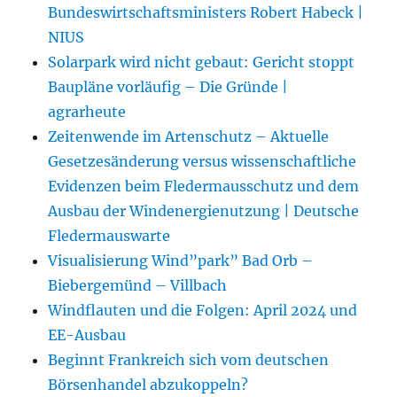
Bundeswirtschaftsministers Robert Habeck |
NIUS
Solarpark wird nicht gebaut: Gericht stoppt
Baupläne vorläufig – Die Gründe |
agrarheute
Zeitenwende im Artenschutz – Aktuelle
Gesetzesänderung versus wissenschaftliche
Evidenzen beim Fledermausschutz und dem
Ausbau der Windenergienutzung | Deutsche
Fledermauswarte
Visualisierung Wind”park” Bad Orb –
Biebergemünd – Villbach
Windflauten und die Folgen: April 2024 und
EE-Ausbau
Beginnt Frankreich sich vom deutschen
Börsenhandel abzukoppeln?