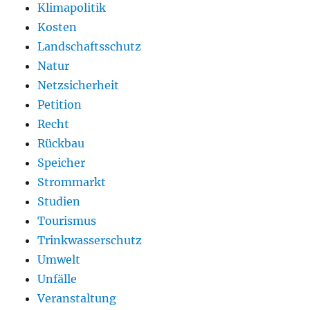
Klimapolitik
Kosten
Landschaftsschutz
Natur
Netzsicherheit
Petition
Recht
Rückbau
Speicher
Strommarkt
Studien
Tourismus
Trinkwasserschutz
Umwelt
Unfälle
Veranstaltung