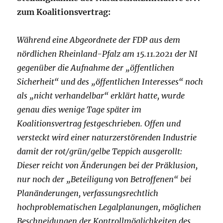
zum Koalitionsvertrag:
Während eine Abgeordnete der FDP aus dem
nördlichen Rheinland-Pfalz am 15.11.2021 der NI
gegenüber die Aufnahme der „öffentlichen
Sicherheit“ und des „öffentlichen Interesses“ noch
als „nicht verhandelbar“ erklärt hatte, wurde
genau dies wenige Tage später im
Koalitionsvertrag festgeschrieben. Offen und
versteckt wird einer naturzerstörenden Industrie
damit der rot/grün/gelbe Teppich ausgerollt:
Dieser reicht von Änderungen bei der Präklusion,
nur noch der „Beteiligung von Betroffenen“ bei
Planänderungen, verfassungsrechtlich
hochproblematischen Legalplanungen, möglichen
Beschneidungen der Kontrollmöglichkeiten des