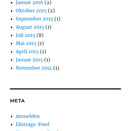
Januar 2016
(2)
Oktober 2015
(2)
September 2015
(1)
August 2015
(1)
Juli 2015
(8)
Mai 2015
(1)
April 2015
(1)
Januar 2015
(1)
November 2014
(1)
META
Anmelden
Eintrags-Feed