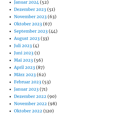
Januar 2024
(52)
Dezember 2023
(51)
November 2023
(63)
Oktober 2023
(67)
September 2023
(44)
August 2023
(33)
Juli 2023
(4)
Juni 2023
(1)
Mai 2023
(56)
April 2023
(87)
März 2023
(62)
Februar 2023
(53)
Januar 2023
(71)
Dezember 2022
(90)
November 2022
(98)
Oktober 2022
(120)