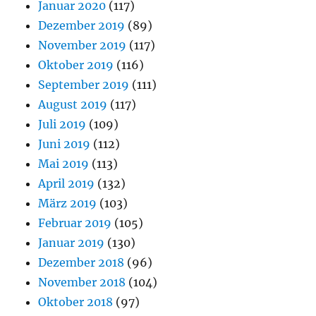
Januar 2020
(117)
Dezember 2019
(89)
November 2019
(117)
Oktober 2019
(116)
September 2019
(111)
August 2019
(117)
Juli 2019
(109)
Juni 2019
(112)
Mai 2019
(113)
April 2019
(132)
März 2019
(103)
Februar 2019
(105)
Januar 2019
(130)
Dezember 2018
(96)
November 2018
(104)
Oktober 2018
(97)