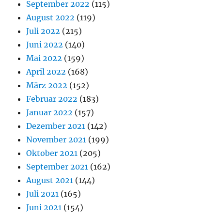
September 2022
(115)
August 2022
(119)
Juli 2022
(215)
Juni 2022
(140)
Mai 2022
(159)
April 2022
(168)
März 2022
(152)
Februar 2022
(183)
Januar 2022
(157)
Dezember 2021
(142)
November 2021
(199)
Oktober 2021
(205)
September 2021
(162)
August 2021
(144)
Juli 2021
(165)
Juni 2021
(154)