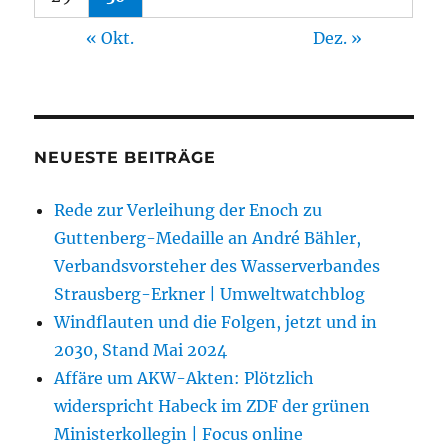
« Okt.
Dez. »
NEUESTE BEITRÄGE
Rede zur Verleihung der Enoch zu
Guttenberg-Medaille an André Bähler,
Verbandsvorsteher des Wasserverbandes
Strausberg-Erkner | Umweltwatchblog
Windflauten und die Folgen, jetzt und in
2030, Stand Mai 2024
Affäre um AKW-Akten: Plötzlich
widerspricht Habeck im ZDF der grünen
Ministerkollegin | Focus online