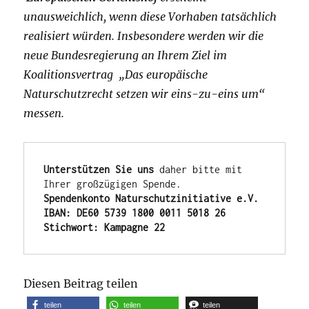
unausweichlich, wenn diese Vorhaben tatsächlich
realisiert würden. Insbesondere werden wir die
neue Bundesregierung an Ihrem Ziel im
Koalitionsvertrag „Das europäische
Naturschutzrecht setzen wir eins-zu-eins um“
messen.
Unterstützen Sie uns
 daher bitte mit 
Spendenkonto Naturschutzinitiative e.V.
IBAN: DE60 5739 1800 0011 5018 26
Stichwort: Kampagne 22
Diesen Beitrag teilen
teilen
teilen
teilen