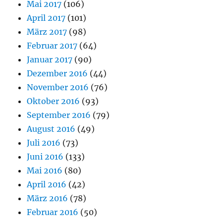
Mai 2017
(106)
April 2017
(101)
März 2017
(98)
Februar 2017
(64)
Januar 2017
(90)
Dezember 2016
(44)
November 2016
(76)
Oktober 2016
(93)
September 2016
(79)
August 2016
(49)
Juli 2016
(73)
Juni 2016
(133)
Mai 2016
(80)
April 2016
(42)
März 2016
(78)
Februar 2016
(50)