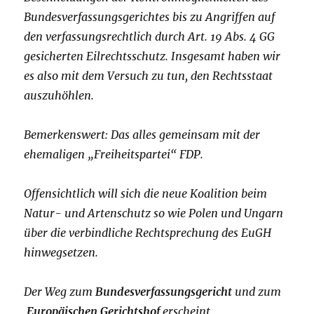
Bundesverfassungsgerichtes bis zu Angriffen auf
den verfassungsrechtlich durch Art. 19 Abs. 4 GG
gesicherten Eilrechtsschutz. Insgesamt haben wir
es also mit dem Versuch zu tun, den Rechtsstaat
auszuhöhlen.
Bemerkenswert: Das alles gemeinsam mit der
ehemaligen „Freiheitspartei“ FDP.
Offensichtlich will sich die neue Koalition beim
Natur- und Artenschutz so wie Polen und Ungarn
über die verbindliche Rechtsprechung des EuGH
hinwegsetzen.
Der Weg zum
Bundesverfassungsgericht
und zum
Europäischen Gerichtshof
erscheint