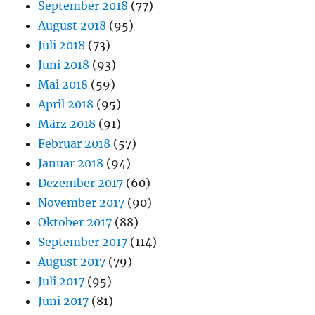
September 2018
(77)
August 2018
(95)
Juli 2018
(73)
Juni 2018
(93)
Mai 2018
(59)
April 2018
(95)
März 2018
(91)
Februar 2018
(57)
Januar 2018
(94)
Dezember 2017
(60)
November 2017
(90)
Oktober 2017
(88)
September 2017
(114)
August 2017
(79)
Juli 2017
(95)
Juni 2017
(81)