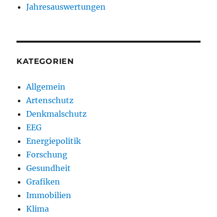
Jahresauswertungen
KATEGORIEN
Allgemein
Artenschutz
Denkmalschutz
EEG
Energiepolitik
Forschung
Gesundheit
Grafiken
Immobilien
Klima