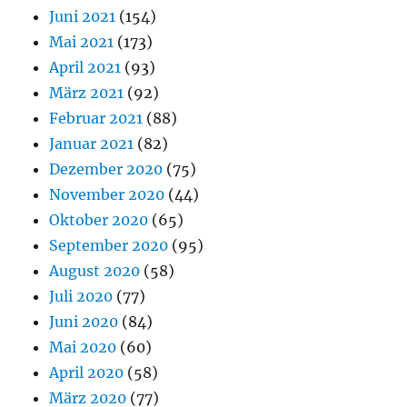
Juni 2021
(154)
Mai 2021
(173)
April 2021
(93)
März 2021
(92)
Februar 2021
(88)
Januar 2021
(82)
Dezember 2020
(75)
November 2020
(44)
Oktober 2020
(65)
September 2020
(95)
August 2020
(58)
Juli 2020
(77)
Juni 2020
(84)
Mai 2020
(60)
April 2020
(58)
März 2020
(77)