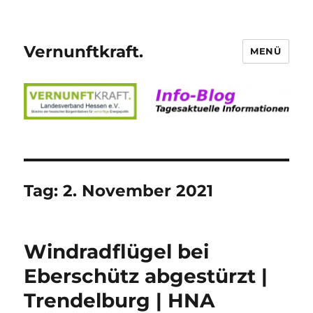
Vernunftkraft.
MENÜ
Tag:
2. November 2021
Windradflügel bei
Eberschütz abgestürzt |
Trendelburg | HNA