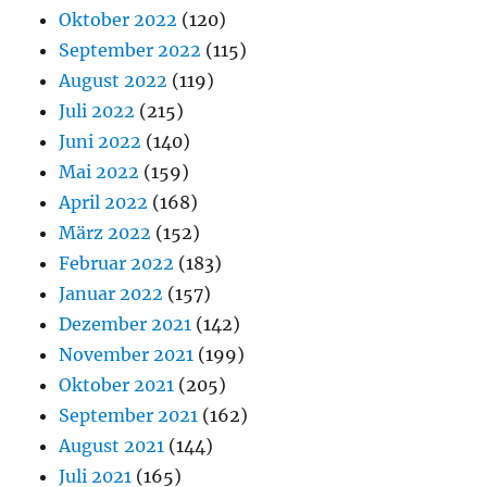
Oktober 2022
(120)
September 2022
(115)
August 2022
(119)
Juli 2022
(215)
Juni 2022
(140)
Mai 2022
(159)
April 2022
(168)
März 2022
(152)
Februar 2022
(183)
Januar 2022
(157)
Dezember 2021
(142)
November 2021
(199)
Oktober 2021
(205)
September 2021
(162)
August 2021
(144)
Juli 2021
(165)