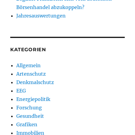
Börsenhandel abzukoppeln?
Jahresauswertungen
KATEGORIEN
Allgemein
Artenschutz
Denkmalschutz
EEG
Energiepolitik
Forschung
Gesundheit
Grafiken
Immobilien