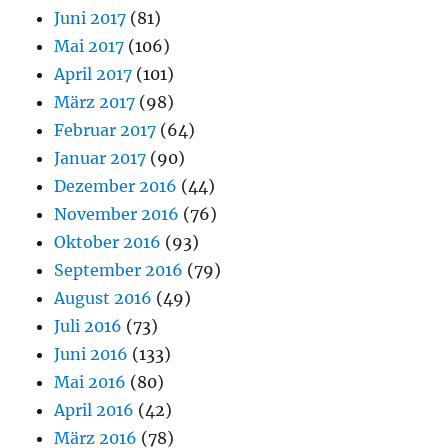
Juni 2017
(81)
Mai 2017
(106)
April 2017
(101)
März 2017
(98)
Februar 2017
(64)
Januar 2017
(90)
Dezember 2016
(44)
November 2016
(76)
Oktober 2016
(93)
September 2016
(79)
August 2016
(49)
Juli 2016
(73)
Juni 2016
(133)
Mai 2016
(80)
April 2016
(42)
März 2016
(78)