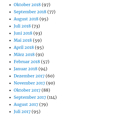
Oktober 2018
(97)
September 2018
(77)
August 2018
(95)
Juli 2018
(73)
Juni 2018
(93)
Mai 2018
(59)
April 2018
(95)
März 2018
(91)
Februar 2018
(57)
Januar 2018
(94)
Dezember 2017
(60)
November 2017
(90)
Oktober 2017
(88)
September 2017
(114)
August 2017
(79)
Juli 2017
(95)