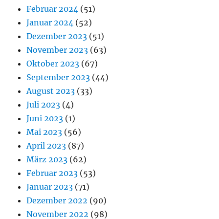
Februar 2024
(51)
Januar 2024
(52)
Dezember 2023
(51)
November 2023
(63)
Oktober 2023
(67)
September 2023
(44)
August 2023
(33)
Juli 2023
(4)
Juni 2023
(1)
Mai 2023
(56)
April 2023
(87)
März 2023
(62)
Februar 2023
(53)
Januar 2023
(71)
Dezember 2022
(90)
November 2022
(98)