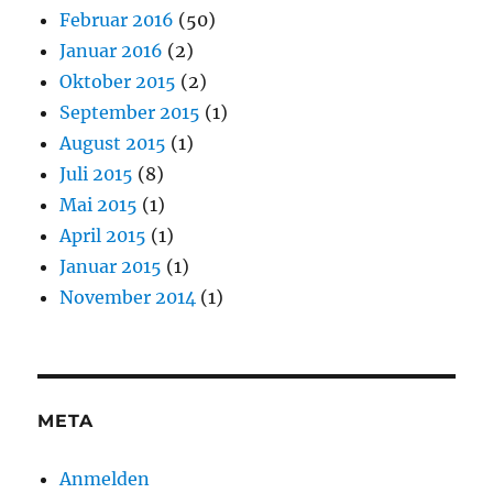
Februar 2016
(50)
Januar 2016
(2)
Oktober 2015
(2)
September 2015
(1)
August 2015
(1)
Juli 2015
(8)
Mai 2015
(1)
April 2015
(1)
Januar 2015
(1)
November 2014
(1)
META
Anmelden