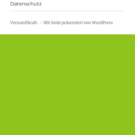
Datenschutz
Vernunftkraft.
Mit Stolz präsentiert von WordPress