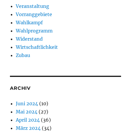
Veranstaltung
Vorranggebiete
Wahlkampf
Wahlprogramm
Widerstand
Wirtschaftlichkeit
Zubau
ARCHIV
Juni 2024
(10)
Mai 2024
(27)
April 2024
(36)
März 2024
(34)