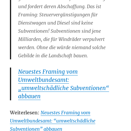
und fordert deren Abschaffung. Das ist
Framing: Steuervergünstigungen für
Dienstwagen und Diesel sind keine
Subventionen! Subventionen sind jene
Milliarden, die für Windräder verpulvert
werden. Ohne die würde niemand solche
Gebilde in die Landschaft bauen.
Neuestes Framing vom
Umweltbundesamt:
„umweltschädliche Subventionen“
abbauen
Weiterlesen:
Neuestes Framing vom
Umweltbundesamt: “umweltschädliche
Subventionen” abbauen