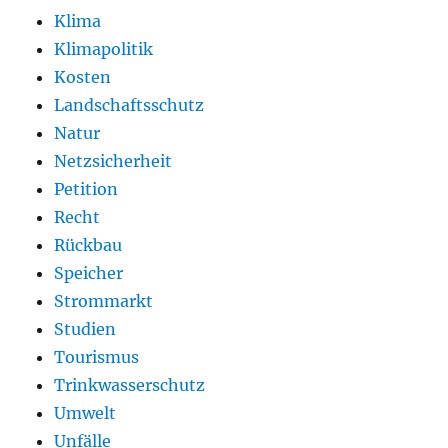
Klima
Klimapolitik
Kosten
Landschaftsschutz
Natur
Netzsicherheit
Petition
Recht
Rückbau
Speicher
Strommarkt
Studien
Tourismus
Trinkwasserschutz
Umwelt
Unfälle