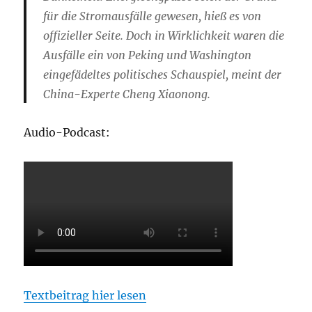
für die Stromausfälle gewesen, hieß es von
offizieller Seite. Doch in Wirklichkeit waren die
Ausfälle ein von Peking und Washington
eingefädeltes politisches Schauspiel, meint der
China-Experte Cheng Xiaonong.
Audio-Podcast:
Textbeitrag hier lesen