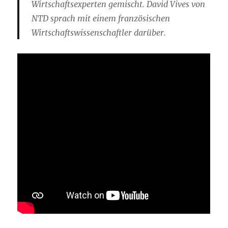
Wirtschaftsexperten gemischt. David Vives von
NTD sprach mit einem französischen
Wirtschaftswissenschaftler darüber.