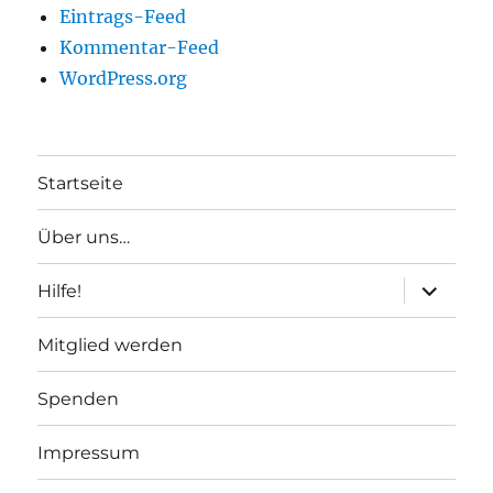
Eintrags-Feed
Kommentar-Feed
WordPress.org
Startseite
Über uns…
Unterme
Hilfe!
anzeigen
Mitglied werden
Spenden
Impressum