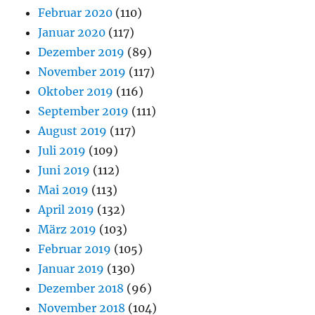
Februar 2020
(110)
Januar 2020
(117)
Dezember 2019
(89)
November 2019
(117)
Oktober 2019
(116)
September 2019
(111)
August 2019
(117)
Juli 2019
(109)
Juni 2019
(112)
Mai 2019
(113)
April 2019
(132)
März 2019
(103)
Februar 2019
(105)
Januar 2019
(130)
Dezember 2018
(96)
November 2018
(104)