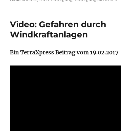
Video: Gefahren durch
Windkraftanlagen
Ein TerraXpress Beitrag vom 19.02.2017