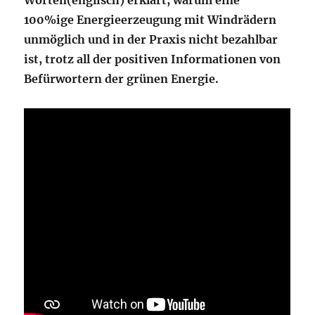
Worten(englisch) erklärt, warum eine
100%ige Energieerzeugung mit Windrädern
unmöglich und in der Praxis nicht bezahlbar
ist, trotz all der positiven Informationen von
Befürwortern der grünen Energie.