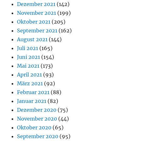
Dezember 2021
(142)
November 2021
(199)
Oktober 2021
(205)
September 2021
(162)
August 2021
(144)
Juli 2021
(165)
Juni 2021
(154)
Mai 2021
(173)
April 2021
(93)
März 2021
(92)
Februar 2021
(88)
Januar 2021
(82)
Dezember 2020
(75)
November 2020
(44)
Oktober 2020
(65)
September 2020
(95)