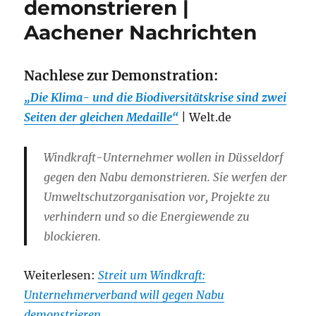
demonstrieren |
Aachener Nachrichten
Nachlese zur Demonstration:
„Die Klima- und die Biodiversitätskrise sind zwei
Seiten der gleichen Medaille“
| Welt.de
Windkraft-Unternehmer wollen in Düsseldorf
gegen den Nabu demonstrieren. Sie werfen der
Umweltschutzorganisation vor, Projekte zu
verhindern und so die Energiewende zu
blockieren.
Weiterlesen:
Streit um Windkraft:
Unternehmerverband will gegen Nabu
demonstrieren