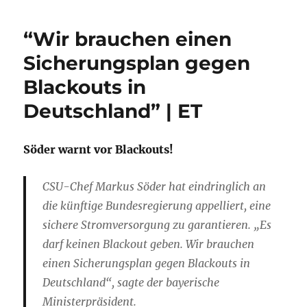
“Wir brauchen einen
Sicherungsplan gegen
Blackouts in
Deutschland” | ET
Söder warnt vor Blackouts!
CSU-Chef Markus Söder hat eindringlich an
die künftige Bundesregierung appelliert, eine
sichere Stromversorgung zu garantieren. „Es
darf keinen Blackout geben. Wir brauchen
einen Sicherungsplan gegen Blackouts in
Deutschland“, sagte der bayerische
Ministerpräsident.