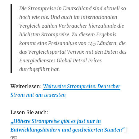
Die Strompreise in Deutschland sind aktuell so
hoch wie nie. Und auch im internationalen
Vergleich zahlen Verbraucher hierzulande die
höchsten Strompreise. Zu diesem Ergebnis
kommt eine Preisanalyse von 145 Ländern, die
das Vergleichsportal Verivox mit den Daten des
Energiedienstes Global Petrol Prices
durchgeführt hat.
Weiterlesen:
Weltweite Strompreise: Deutscher
Strom mit am teuersten
Lesen Sie auch:
„Höhere Strompreise gibt es fast nur in
Entwicklungsländern und gescheiterten Staaten“
|
TE