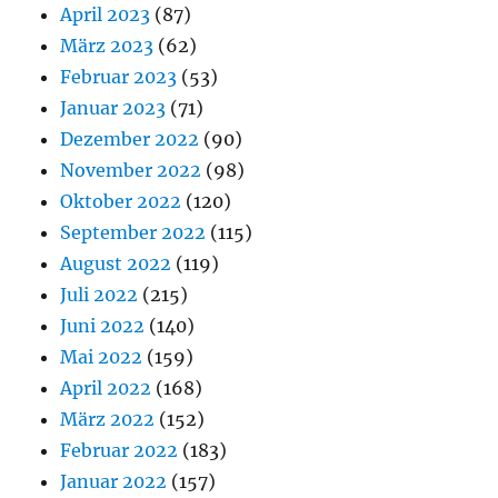
April 2023
(87)
März 2023
(62)
Februar 2023
(53)
Januar 2023
(71)
Dezember 2022
(90)
November 2022
(98)
Oktober 2022
(120)
September 2022
(115)
August 2022
(119)
Juli 2022
(215)
Juni 2022
(140)
Mai 2022
(159)
April 2022
(168)
März 2022
(152)
Februar 2022
(183)
Januar 2022
(157)