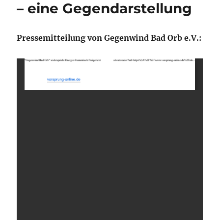
– eine Gegendarstellung
Pressemitteilung von Gegenwind Bad Orb e.V.: