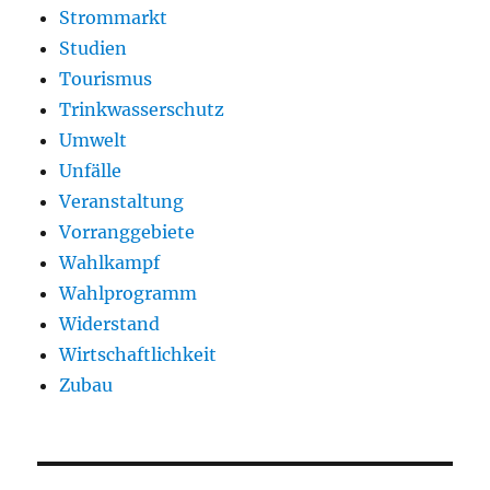
Strommarkt
Studien
Tourismus
Trinkwasserschutz
Umwelt
Unfälle
Veranstaltung
Vorranggebiete
Wahlkampf
Wahlprogramm
Widerstand
Wirtschaftlichkeit
Zubau