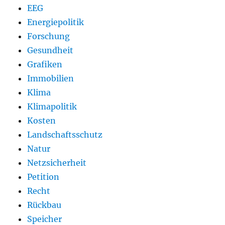
EEG
Energiepolitik
Forschung
Gesundheit
Grafiken
Immobilien
Klima
Klimapolitik
Kosten
Landschaftsschutz
Natur
Netzsicherheit
Petition
Recht
Rückbau
Speicher