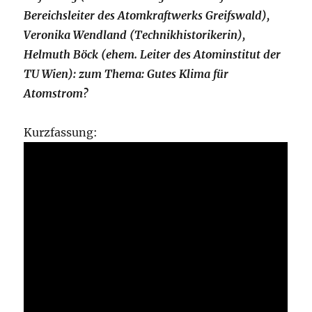
Bereichsleiter des Atomkraftwerks Greifswald),
Veronika Wendland (Technikhistorikerin),
Helmuth Böck (ehem. Leiter des Atominstitut der
TU Wien): zum Thema: Gutes Klima für
Atomstrom?
Kurzfassung: