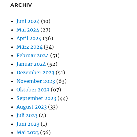
ARCHIV
Juni 2024
(10)
Mai 2024
(27)
April 2024
(36)
März 2024
(34)
Februar 2024
(51)
Januar 2024
(52)
Dezember 2023
(51)
November 2023
(63)
Oktober 2023
(67)
September 2023
(44)
August 2023
(33)
Juli 2023
(4)
Juni 2023
(1)
Mai 2023
(56)