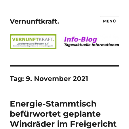
Vernunftkraft.
MENÜ
Tag:
9. November 2021
Energie-Stammtisch
befürwortet geplante
Windräder im Freigericht