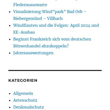
Fledermauswarte
Visualisierung Wind”park” Bad Orb –
Biebergemünd – Villbach
Windflauten und die Folgen: April 2024 und
EE-Ausbau
Beginnt Frankreich sich vom deutschen
Börsenhandel abzukoppeln?
Jahresauswertungen
KATEGORIEN
Allgemein
Artenschutz
Denkmalschutz