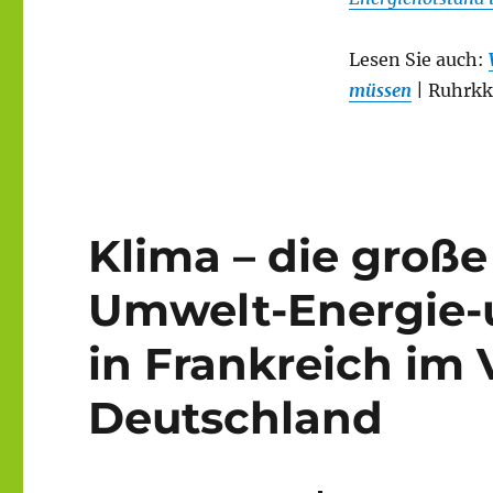
Lesen Sie auch:
müssen
| Ruhrkk
Klima – die große
Umwelt-Energie-u
in Frankreich im 
Deutschland