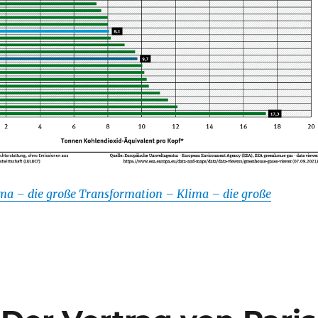
ma – die große Transformation – Klima – die große