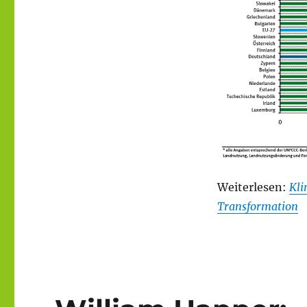
Weiterlesen:
Kli
Transformation