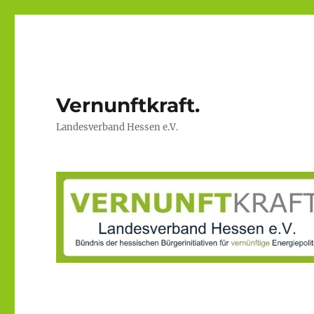
Vernunftkraft.
Landesverband Hessen e.V.