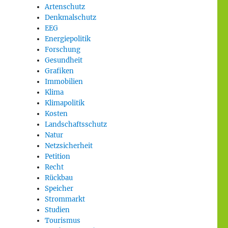
Artenschutz
Denkmalschutz
EEG
Energiepolitik
Forschung
Gesundheit
Grafiken
Immobilien
Klima
Klimapolitik
Kosten
Landschaftsschutz
Natur
Netzsicherheit
Petition
Recht
Rückbau
Speicher
Strommarkt
Studien
Tourismus