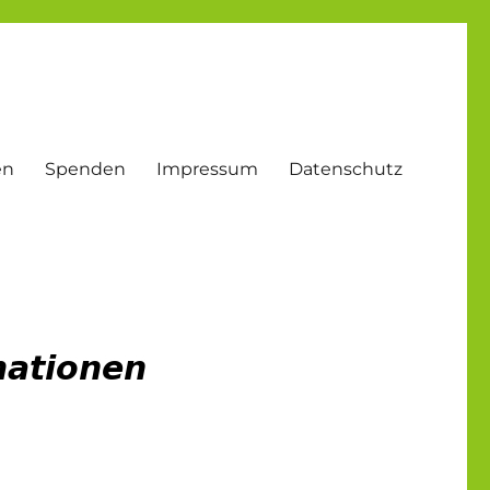
en
Spenden
Impressum
Datenschutz