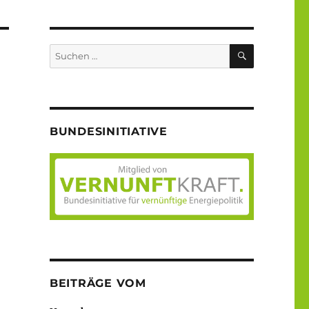
SUCHEN
Suche
nach:
BUNDESINITIATIVE
BEITRÄGE VOM