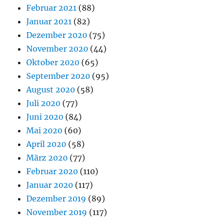
Februar 2021
(88)
Januar 2021
(82)
Dezember 2020
(75)
November 2020
(44)
Oktober 2020
(65)
September 2020
(95)
August 2020
(58)
Juli 2020
(77)
Juni 2020
(84)
Mai 2020
(60)
April 2020
(58)
März 2020
(77)
Februar 2020
(110)
Januar 2020
(117)
Dezember 2019
(89)
November 2019
(117)