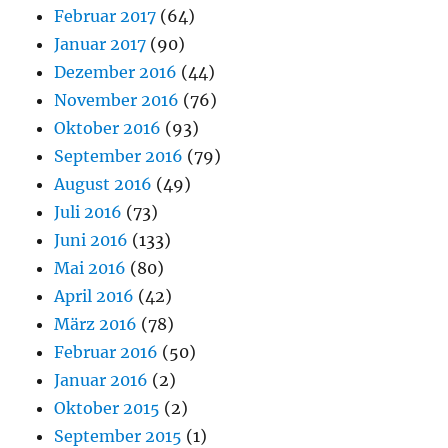
Februar 2017
(64)
Januar 2017
(90)
Dezember 2016
(44)
November 2016
(76)
Oktober 2016
(93)
September 2016
(79)
August 2016
(49)
Juli 2016
(73)
Juni 2016
(133)
Mai 2016
(80)
April 2016
(42)
März 2016
(78)
Februar 2016
(50)
Januar 2016
(2)
Oktober 2015
(2)
September 2015
(1)