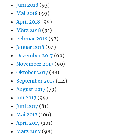
Juni 2018
(93)
Mai 2018
(59)
April 2018
(95)
März 2018
(91)
Februar 2018
(57)
Januar 2018
(94)
Dezember 2017
(60)
November 2017
(90)
Oktober 2017
(88)
September 2017
(114)
August 2017
(79)
Juli 2017
(95)
Juni 2017
(81)
Mai 2017
(106)
April 2017
(101)
März 2017
(98)