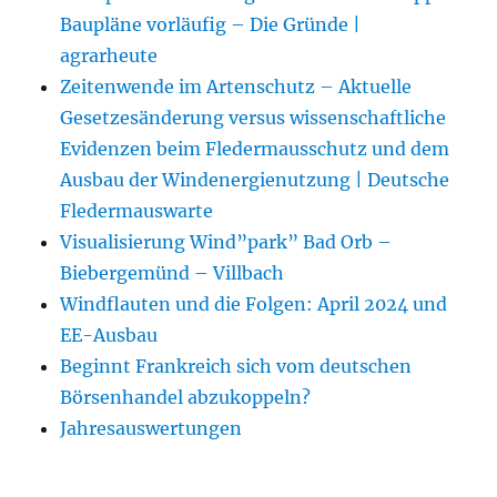
Baupläne vorläufig – Die Gründe |
agrarheute
Zeitenwende im Artenschutz – Aktuelle
Gesetzesänderung versus wissenschaftliche
Evidenzen beim Fledermausschutz und dem
Ausbau der Windenergienutzung | Deutsche
Fledermauswarte
Visualisierung Wind”park” Bad Orb –
Biebergemünd – Villbach
Windflauten und die Folgen: April 2024 und
EE-Ausbau
Beginnt Frankreich sich vom deutschen
Börsenhandel abzukoppeln?
Jahresauswertungen