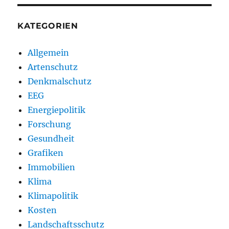
KATEGORIEN
Allgemein
Artenschutz
Denkmalschutz
EEG
Energiepolitik
Forschung
Gesundheit
Grafiken
Immobilien
Klima
Klimapolitik
Kosten
Landschaftsschutz