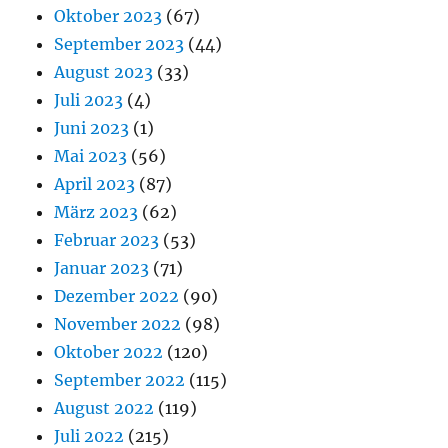
Oktober 2023
(67)
September 2023
(44)
August 2023
(33)
Juli 2023
(4)
Juni 2023
(1)
Mai 2023
(56)
April 2023
(87)
März 2023
(62)
Februar 2023
(53)
Januar 2023
(71)
Dezember 2022
(90)
November 2022
(98)
Oktober 2022
(120)
September 2022
(115)
August 2022
(119)
Juli 2022
(215)