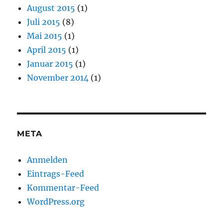
August 2015
(1)
Juli 2015
(8)
Mai 2015
(1)
April 2015
(1)
Januar 2015
(1)
November 2014
(1)
META
Anmelden
Eintrags-Feed
Kommentar-Feed
WordPress.org