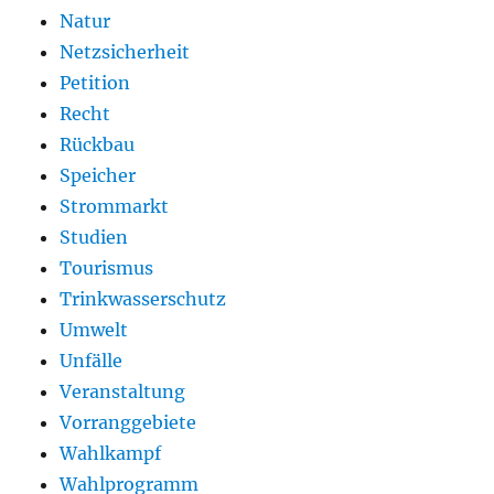
Natur
Netzsicherheit
Petition
Recht
Rückbau
Speicher
Strommarkt
Studien
Tourismus
Trinkwasserschutz
Umwelt
Unfälle
Veranstaltung
Vorranggebiete
Wahlkampf
Wahlprogramm