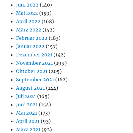
Juni 2022
(140)
Mai 2022
(159)
April 2022
(168)
März 2022
(152)
Februar 2022
(183)
Januar 2022
(157)
Dezember 2021
(142)
November 2021
(199)
Oktober 2021
(205)
September 2021
(162)
August 2021
(144)
Juli 2021
(165)
Juni 2021
(154)
Mai 2021
(173)
April 2021
(93)
März 2021
(92)