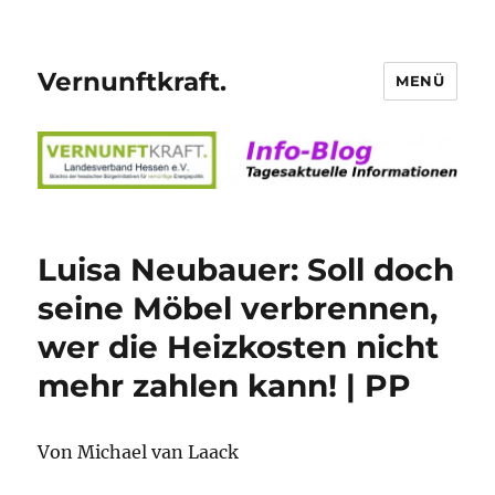
Vernunftkraft.
MENÜ
Luisa Neubauer: Soll doch
seine Möbel verbrennen,
wer die Heizkosten nicht
mehr zahlen kann! | PP
Von Michael van Laack