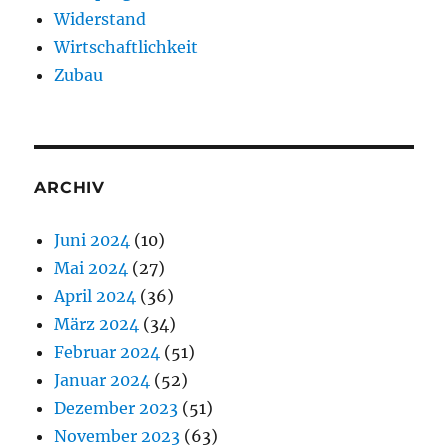
Widerstand
Wirtschaftlichkeit
Zubau
ARCHIV
Juni 2024
(10)
Mai 2024
(27)
April 2024
(36)
März 2024
(34)
Februar 2024
(51)
Januar 2024
(52)
Dezember 2023
(51)
November 2023
(63)