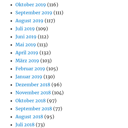
Oktober 2019
(116)
September 2019
(111)
August 2019
(117)
Juli 2019
(109)
Juni 2019
(112)
Mai 2019
(113)
April 2019
(132)
März 2019
(103)
Februar 2019
(105)
Januar 2019
(130)
Dezember 2018
(96)
November 2018
(104)
Oktober 2018
(97)
September 2018
(77)
August 2018
(95)
Juli 2018
(73)