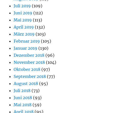
Juli 2019
(109)
Juni 2019
(112)
Mai 2019
(113)
April 2019
(132)
März 2019
(103)
Februar 2019
(105)
Januar 2019
(130)
Dezember 2018
(96)
November 2018
(104)
Oktober 2018
(97)
September 2018
(77)
August 2018
(95)
Juli 2018
(73)
Juni 2018
(93)
Mai 2018
(59)
April 2018
(95)