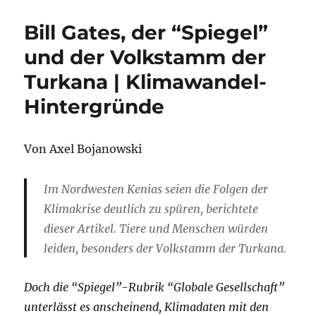
Bill Gates, der “Spiegel”
und der Volkstamm der
Turkana | Klimawandel-
Hintergründe
Von Axel Bojanowski
Im Nordwesten Kenias seien die Folgen der
Klimakrise deutlich zu spüren, berichtete
dieser Artikel. Tiere und Menschen würden
leiden, besonders der Volkstamm der Turkana.
Doch die “Spiegel”-Rubrik “Globale Gesellschaft”
unterlässt es anscheinend, Klimadaten mit den