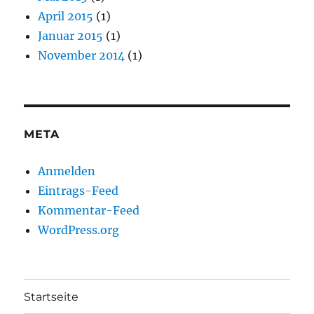
April 2015
(1)
Januar 2015
(1)
November 2014
(1)
META
Anmelden
Eintrags-Feed
Kommentar-Feed
WordPress.org
Startseite