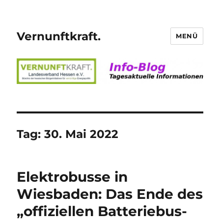
Vernunftkraft.
MENÜ
Tag:
30. Mai 2022
Elektrobusse in
Wiesbaden: Das Ende des
„offiziellen Batteriebus-