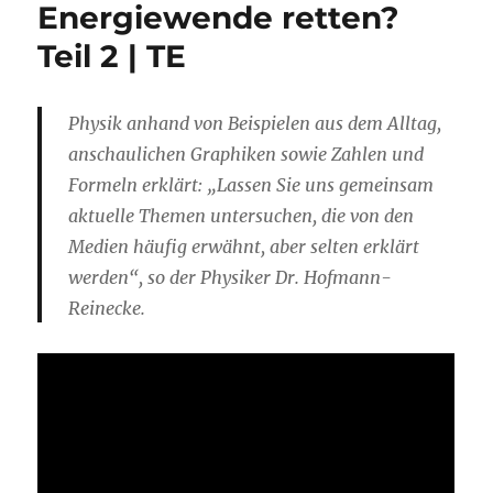
Energiewende retten?
Teil 2 | TE
Physik anhand von Beispielen aus dem Alltag,
anschaulichen Graphiken sowie Zahlen und
Formeln erklärt: „Lassen Sie uns gemeinsam
aktuelle Themen untersuchen, die von den
Medien häufig erwähnt, aber selten erklärt
werden“, so der Physiker Dr. Hofmann-
Reinecke.