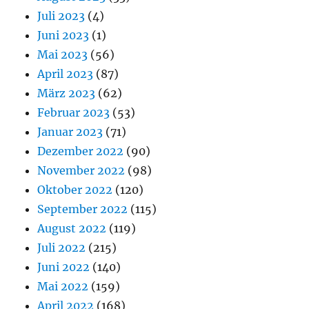
Juli 2023
(4)
Juni 2023
(1)
Mai 2023
(56)
April 2023
(87)
März 2023
(62)
Februar 2023
(53)
Januar 2023
(71)
Dezember 2022
(90)
November 2022
(98)
Oktober 2022
(120)
September 2022
(115)
August 2022
(119)
Juli 2022
(215)
Juni 2022
(140)
Mai 2022
(159)
April 2022
(168)