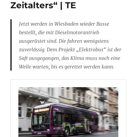
Zeitalters“ | TE
Jetzt werden in Wiesbaden wieder Busse
bestellt, die mit Dieselmotorantrieb
ausgerüstet sind. Die fahren wenigstens
zuverlässig. Dem Projekt „Elektrobus“ ist der
Saft ausgegangen, das Klima muss noch eine
Weile warten, bis es gerettet werden kann.