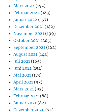
März 2022
(152)
Februar 2022
(183)
Januar 2022
(157)
Dezember 2021
(142)
November 2021
(199)
Oktober 2021
(205)
September 2021
(162)
August 2021
(144)
Juli 2021
(165)
Juni 2021
(154)
Mai 2021
(173)
April 2021
(93)
März 2021
(92)
Februar 2021
(88)
Januar 2021
(82)
Dezember 2020
(75)