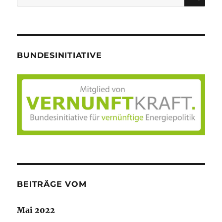
nach:
BUNDESINITIATIVE
BEITRÄGE VOM
Mai 2022