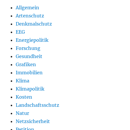
Allgemein
Artenschutz
Denkmalschutz
EEG
Energiepolitik
Forschung
Gesundheit
Grafiken
Immobilien
Klima
Klimapolitik
Kosten
Landschaftsschutz
Natur
Netzsicherheit
Petition