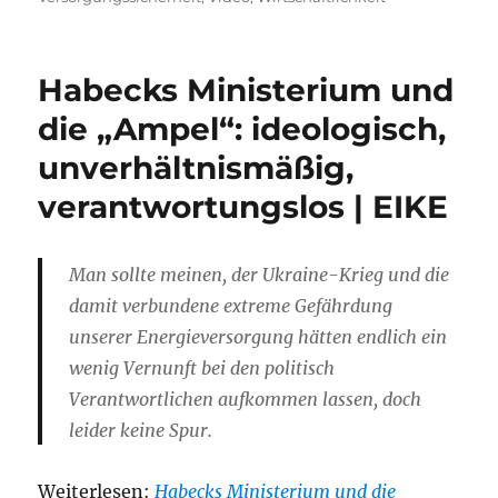
Habecks Ministerium und
die „Ampel“: ideologisch,
unverhältnismäßig,
verantwortungslos | EIKE
Man sollte meinen, der Ukraine-Krieg und die
damit verbundene extreme Gefährdung
unserer Energieversorgung hätten endlich ein
wenig Vernunft bei den politisch
Verantwortlichen aufkommen lassen, doch
leider keine Spur.
Weiterlesen:
Habecks Ministerium und die