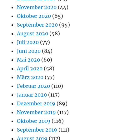
November 2020
(44)
Oktober 2020
(65)
September 2020
(95)
August 2020
(58)
Juli 2020
(77)
Juni 2020
(84)
Mai 2020
(60)
April 2020
(58)
März 2020
(77)
Februar 2020
(110)
Januar 2020
(117)
Dezember 2019
(89)
November 2019
(117)
Oktober 2019
(116)
September 2019
(111)
August 2019
(117)