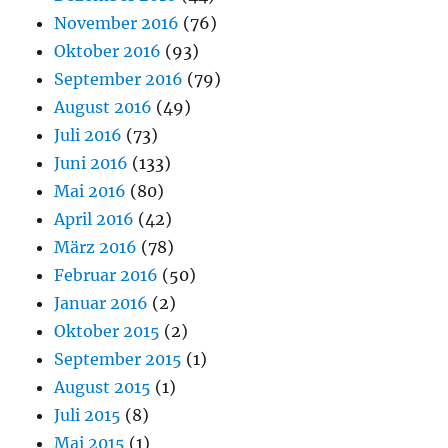
November 2016
(76)
Oktober 2016
(93)
September 2016
(79)
August 2016
(49)
Juli 2016
(73)
Juni 2016
(133)
Mai 2016
(80)
April 2016
(42)
März 2016
(78)
Februar 2016
(50)
Januar 2016
(2)
Oktober 2015
(2)
September 2015
(1)
August 2015
(1)
Juli 2015
(8)
Mai 2015
(1)