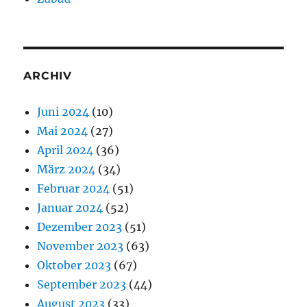
ARCHIV
Juni 2024
(10)
Mai 2024
(27)
April 2024
(36)
März 2024
(34)
Februar 2024
(51)
Januar 2024
(52)
Dezember 2023
(51)
November 2023
(63)
Oktober 2023
(67)
September 2023
(44)
August 2023
(33)