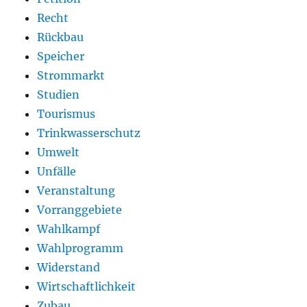
Recht
Rückbau
Speicher
Strommarkt
Studien
Tourismus
Trinkwasserschutz
Umwelt
Unfälle
Veranstaltung
Vorranggebiete
Wahlkampf
Wahlprogramm
Widerstand
Wirtschaftlichkeit
Zubau