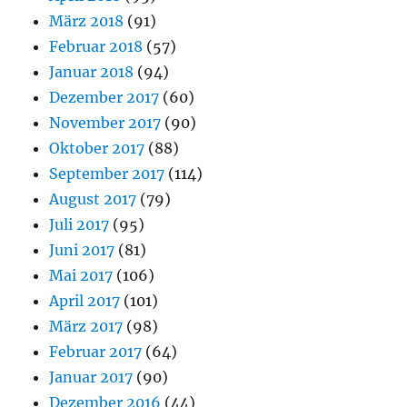
März 2018
(91)
Februar 2018
(57)
Januar 2018
(94)
Dezember 2017
(60)
November 2017
(90)
Oktober 2017
(88)
September 2017
(114)
August 2017
(79)
Juli 2017
(95)
Juni 2017
(81)
Mai 2017
(106)
April 2017
(101)
März 2017
(98)
Februar 2017
(64)
Januar 2017
(90)
Dezember 2016
(44)