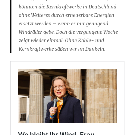
könnten die Kernkraftwerke in Deutschland
ohne Weiteres durch erneuerbare Energien
ersetzt werden – wenn es nur genügend
Windräder gebe. Doch die vergangene Woche
zeigt wieder einmal: Ohne Kohle- und
Kernkraftwerke säßen wir im Dunkeln.