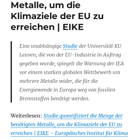
Metalle, um die
Klimaziele der EU zu
erreichen | EIKE
Eine unabhängige
Studie
der Universität KU
Leuven, die von der EU-Industrie in Auftrag
gegeben wurde, spiegelt die Warnung der IEA
vor einem starken globalen Wettbewerb um
mehrere Metalle wider, die für die
Energiewende in Europa weg von fossilen
Brennstoffen benötigt werden.
Weiterlesen:
Studie quantifiziert die Menge der
benötigten Metalle, um die Klimaziele der EU zu
erreichen | EIKE – Europäisches Institut für Klima