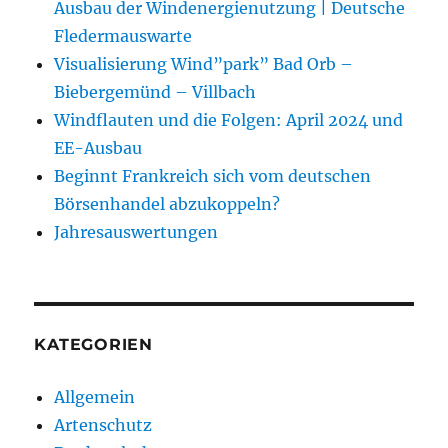
Ausbau der Windenergienutzung | Deutsche
Fledermauswarte
Visualisierung Wind”park” Bad Orb –
Biebergemünd – Villbach
Windflauten und die Folgen: April 2024 und
EE-Ausbau
Beginnt Frankreich sich vom deutschen
Börsenhandel abzukoppeln?
Jahresauswertungen
KATEGORIEN
Allgemein
Artenschutz