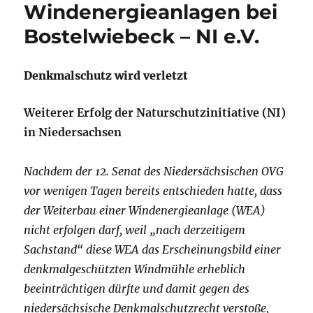
Windenergieanlagen bei
Bostelwiebeck – NI e.V.
Denkmalschutz wird verletzt
Weiterer Erfolg der Naturschutzinitiative (NI)
in Niedersachsen
Nachdem der 12. Senat des Niedersächsischen OVG
vor wenigen Tagen bereits entschieden hatte, dass
der Weiterbau einer Windenergieanlage (WEA)
nicht erfolgen darf, weil „nach derzeitigem
Sachstand“ diese WEA das Erscheinungsbild einer
denkmalgeschützten Windmühle erheblich
beeinträchtigen dürfte und damit gegen des
niedersächsische Denkmalschutzrecht verstoße,