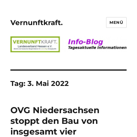
Vernunftkraft.
MENÜ
Tag:
3. Mai 2022
OVG Niedersachsen
stoppt den Bau von
insgesamt vier