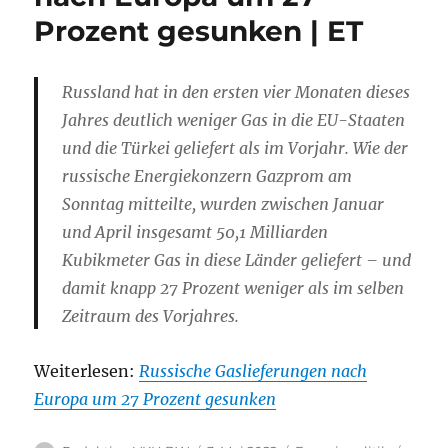
Prozent gesunken | ET
Russland hat in den ersten vier Monaten dieses
Jahres deutlich weniger Gas in die EU-Staaten
und die Türkei geliefert als im Vorjahr. Wie der
russische Energiekonzern Gazprom am
Sonntag mitteilte, wurden zwischen Januar
und April insgesamt 50,1 Milliarden
Kubikmeter Gas in diese Länder geliefert – und
damit knapp 27 Prozent weniger als im selben
Zeitraum des Vorjahres.
Weiterlesen:
Russische Gaslieferungen nach
Europa um 27 Prozent gesunken