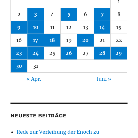
1
2
3
4
5
6
7
8
9
10
11
12
13
14
15
16
17
18
19
20
21
22
23
24
25
26
27
28
29
30
31
« Apr.
Juni »
NEUESTE BEITRÄGE
Rede zur Verleihung der Enoch zu