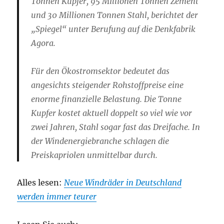
Tonnen Kupfer, 95 Millionen Tonnen Zement
und 30 Millionen Tonnen Stahl, berichtet der
„Spiegel“ unter Berufung auf die Denkfabrik
Agora.
Für den Ökostromsektor bedeutet das
angesichts steigender Rohstoffpreise eine
enorme finanzielle Belastung. Die Tonne
Kupfer kostet aktuell doppelt so viel wie vor
zwei Jahren, Stahl sogar fast das Dreifache. In
der Windenergiebranche schlagen die
Preiskapriolen unmittelbar durch.
Alles lesen:
Neue Windräder in Deutschland
werden immer teurer