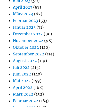
Mai 2023
(56)
April 2023
(87)
März 2023
(62)
Februar 2023
(53)
Januar 2023
(71)
Dezember 2022
(90)
November 2022
(98)
Oktober 2022
(120)
September 2022
(115)
August 2022
(119)
Juli 2022
(215)
Juni 2022
(140)
Mai 2022
(159)
April 2022
(168)
März 2022
(152)
Februar 2022
(183)