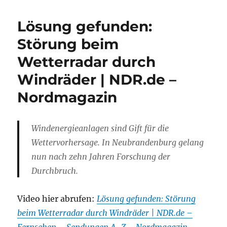
Lösung gefunden:
Störung beim
Wetterradar durch
Windräder | NDR.de –
Nordmagazin
Windenergieanlagen sind Gift für die
Wettervorhersage. In Neubrandenburg gelang
nun nach zehn Jahren Forschung der
Durchbruch.
Video hier abrufen:
Lösung gefunden: Störung
beim Wetterradar durch Windräder | NDR.de –
Fernsehen – Sendungen A-Z – Nordmagazin