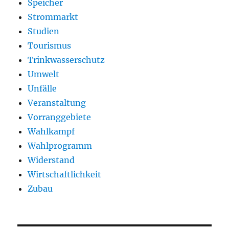
Speicher
Strommarkt
Studien
Tourismus
Trinkwasserschutz
Umwelt
Unfälle
Veranstaltung
Vorranggebiete
Wahlkampf
Wahlprogramm
Widerstand
Wirtschaftlichkeit
Zubau