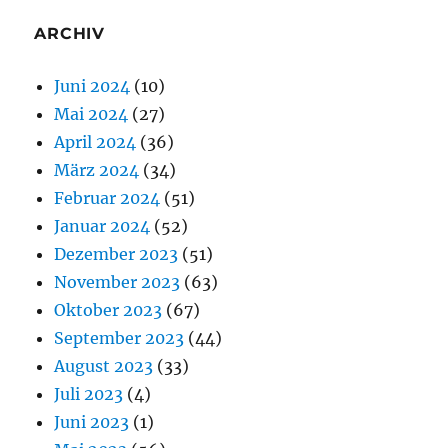
ARCHIV
Juni 2024
(10)
Mai 2024
(27)
April 2024
(36)
März 2024
(34)
Februar 2024
(51)
Januar 2024
(52)
Dezember 2023
(51)
November 2023
(63)
Oktober 2023
(67)
September 2023
(44)
August 2023
(33)
Juli 2023
(4)
Juni 2023
(1)