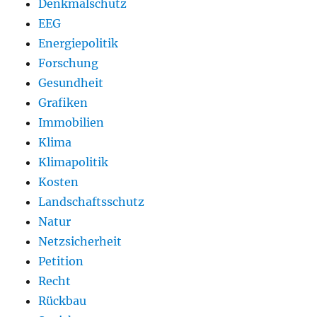
Denkmalschutz
EEG
Energiepolitik
Forschung
Gesundheit
Grafiken
Immobilien
Klima
Klimapolitik
Kosten
Landschaftsschutz
Natur
Netzsicherheit
Petition
Recht
Rückbau