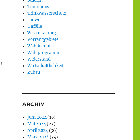
Studien
Tourismus
Trinkwasserschutz
Umwelt
Unfälle
Veranstaltung
Vorranggebiete
Wahlkampf
Wahlprogramm
Widerstand
n
Wirtschaftlichkeit
Zubau
ARCHIV
Juni 2024
(10)
Mai 2024
(27)
April 2024
(36)
März 2024
(34)