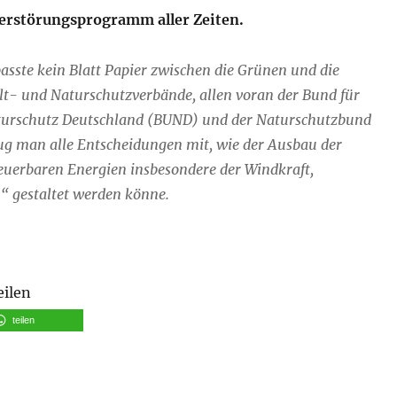
erstörungsprogramm aller Zeiten.
asste kein Blatt Papier zwischen die Grünen und die
- und Naturschutzverbände, allen voran der Bund für
urschutz Deutschland (BUND) und der Naturschutzbund
rug man alle Entscheidungen mit, wie der Ausbau der
uerbaren Energien insbesondere der Windkraft,
h“ gestaltet werden könne.
eilen
teilen