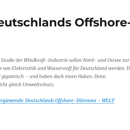
utschlands Offshore
Studie der Windkraft-Industrie sollen Nord- und Ostsee zur
e von Elektrizität und Wasserstoff für Deutschland werden. D
 gigantisch – und haben doch einen Haken. Denn
icht gleich Umweltschutz.
rgiewende: Deutschlands Offshore-Dilemma – WELT