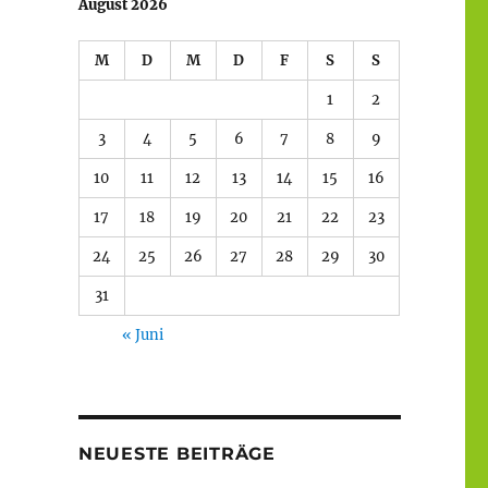
August 2026
M
D
M
D
F
S
S
1
2
3
4
5
6
7
8
9
10
11
12
13
14
15
16
17
18
19
20
21
22
23
24
25
26
27
28
29
30
31
« Juni
NEUESTE BEITRÄGE