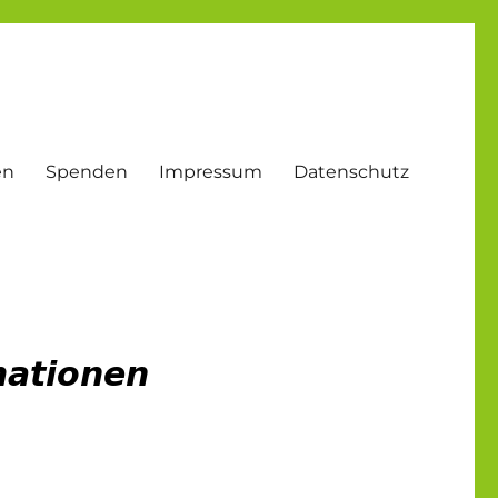
en
Spenden
Impressum
Datenschutz