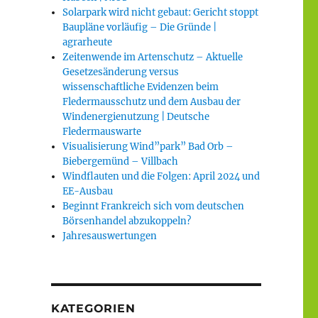
Solarpark wird nicht gebaut: Gericht stoppt
Baupläne vorläufig – Die Gründe |
agrarheute
Zeitenwende im Artenschutz – Aktuelle
Gesetzesänderung versus
wissenschaftliche Evidenzen beim
Fledermausschutz und dem Ausbau der
Windenergienutzung | Deutsche
Fledermauswarte
Visualisierung Wind”park” Bad Orb –
Biebergemünd – Villbach
Windflauten und die Folgen: April 2024 und
EE-Ausbau
Beginnt Frankreich sich vom deutschen
Börsenhandel abzukoppeln?
Jahresauswertungen
KATEGORIEN