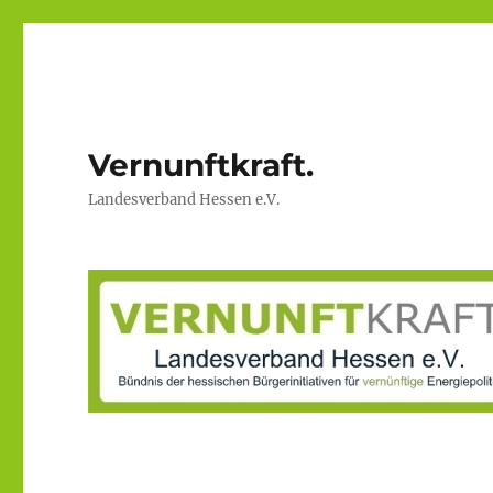
Vernunftkraft.
Landesverband Hessen e.V.