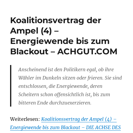
Koalitionsvertrag der
Ampel (4) –
Energiewende bis zum
Blackout – ACHGUT.COM
Anscheinend ist den Politikern egal, ob ihre
Wähler im Dunkeln sitzen oder frieren. Sie sind
entschlossen, die Energiewende, deren
Scheitern schon offensichtlich ist, bis zum
bitteren Ende durchzuexerzieren.
Weiterlesen:
Koalitionsvertrag der Ampel (4) –
Energiewende bis zum Blackout – DIE ACHSE DES