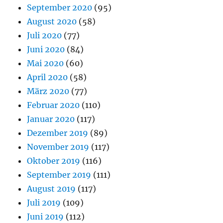
September 2020
(95)
August 2020
(58)
Juli 2020
(77)
Juni 2020
(84)
Mai 2020
(60)
April 2020
(58)
März 2020
(77)
Februar 2020
(110)
Januar 2020
(117)
Dezember 2019
(89)
November 2019
(117)
Oktober 2019
(116)
September 2019
(111)
August 2019
(117)
Juli 2019
(109)
Juni 2019
(112)