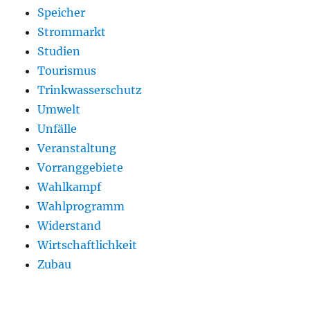
Speicher
Strommarkt
Studien
Tourismus
Trinkwasserschutz
Umwelt
Unfälle
Veranstaltung
Vorranggebiete
Wahlkampf
Wahlprogramm
Widerstand
Wirtschaftlichkeit
Zubau