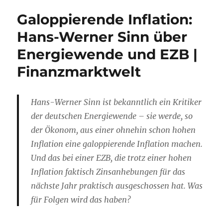
Galoppierende Inflation:
Hans-Werner Sinn über
Energiewende und EZB |
Finanzmarktwelt
Hans-Werner Sinn ist bekanntlich ein Kritiker
der deutschen Energiewende – sie werde, so
der Ökonom, aus einer ohnehin schon hohen
Inflation eine galoppierende Inflation machen.
Und das bei einer EZB, die trotz einer hohen
Inflation faktisch Zinsanhebungen für das
nächste Jahr praktisch ausgeschossen hat. Was
für Folgen wird das haben?