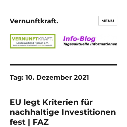
Vernunftkraft.
MENÜ
Tag:
10. Dezember 2021
EU legt Kriterien für
nachhaltige Investitionen
fest | FAZ