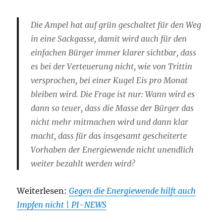
Die Ampel hat auf grün geschaltet für den Weg
in eine Sackgasse, damit wird auch für den
einfachen Bürger immer klarer sichtbar, dass
es bei der Verteuerung nicht, wie von Trittin
versprochen, bei einer Kugel Eis pro Monat
bleiben wird. Die Frage ist nur: Wann wird es
dann so teuer, dass die Masse der Bürger das
nicht mehr mitmachen wird und dann klar
macht, dass für das insgesamt gescheiterte
Vorhaben der Energiewende nicht unendlich
weiter bezahlt werden wird?
Weiterlesen:
Gegen die Energiewende hilft auch
Impfen nicht | PI-NEWS