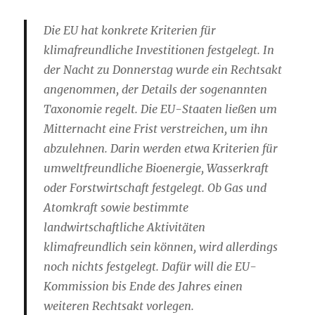
Die EU hat konkrete Kriterien für
klimafreundliche Investitionen festgelegt. In
der Nacht zu Donnerstag wurde ein Rechtsakt
angenommen, der Details der sogenannten
Taxonomie regelt. Die EU-Staaten ließen um
Mitternacht eine Frist verstreichen, um ihn
abzulehnen. Darin werden etwa Kriterien für
umweltfreundliche Bioenergie, Wasserkraft
oder Forstwirtschaft festgelegt. Ob Gas und
Atomkraft sowie bestimmte
landwirtschaftliche Aktivitäten
klimafreundlich sein können, wird allerdings
noch nichts festgelegt. Dafür will die EU-
Kommission bis Ende des Jahres einen
weiteren Rechtsakt vorlegen.