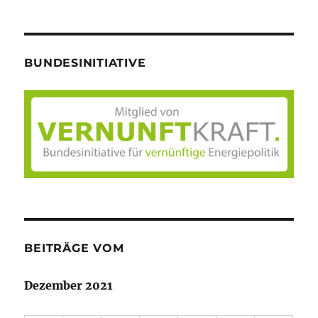
BUNDESINITIATIVE
BEITRÄGE VOM
Dezember 2021