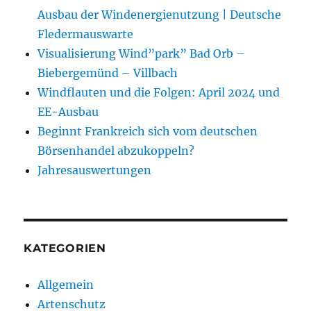
Ausbau der Windenergienutzung | Deutsche
Fledermauswarte
Visualisierung Wind”park” Bad Orb –
Biebergemünd – Villbach
Windflauten und die Folgen: April 2024 und
EE-Ausbau
Beginnt Frankreich sich vom deutschen
Börsenhandel abzukoppeln?
Jahresauswertungen
KATEGORIEN
Allgemein
Artenschutz