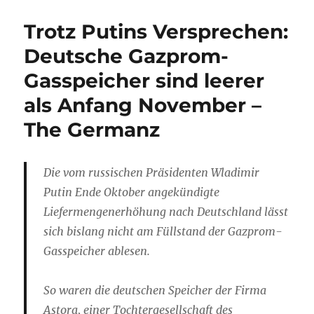
Trotz Putins Versprechen:
Deutsche Gazprom-
Gasspeicher sind leerer
als Anfang November –
The Germanz
Die vom russischen Präsidenten Wladimir
Putin Ende Oktober angekündigte
Liefermengenerhöhung nach Deutschland lässt
sich bislang nicht am Füllstand der Gazprom-
Gasspeicher ablesen.
So waren die deutschen Speicher der Firma
Astora, einer Tochtergesellschaft des