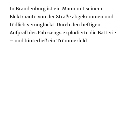
In Brandenburg ist ein Mann mit seinem
Elektroauto von der Straße abgekommen und
tödlich verunglückt. Durch den heftigen
Aufprall des Fahrzeugs explodierte die Batterie
– und hinterließ ein Trümmerfeld.