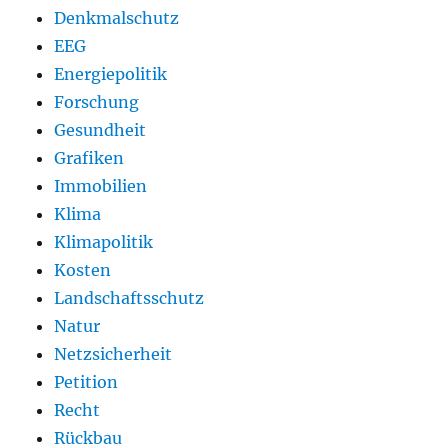
Denkmalschutz
EEG
Energiepolitik
Forschung
Gesundheit
Grafiken
Immobilien
Klima
Klimapolitik
Kosten
Landschaftsschutz
Natur
Netzsicherheit
Petition
Recht
Rückbau