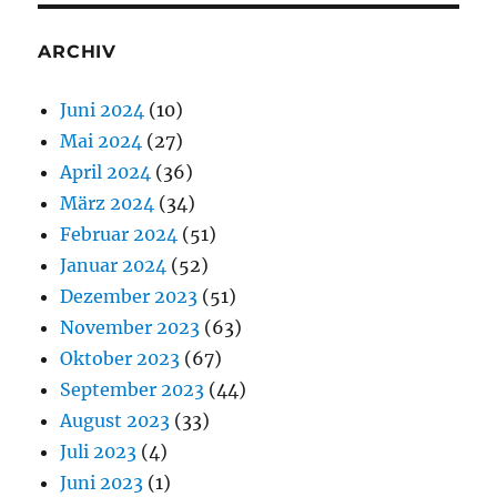
ARCHIV
Juni 2024
(10)
Mai 2024
(27)
April 2024
(36)
März 2024
(34)
Februar 2024
(51)
Januar 2024
(52)
Dezember 2023
(51)
November 2023
(63)
Oktober 2023
(67)
September 2023
(44)
August 2023
(33)
Juli 2023
(4)
Juni 2023
(1)