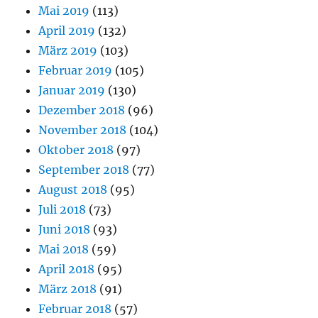
Mai 2019
(113)
April 2019
(132)
März 2019
(103)
Februar 2019
(105)
Januar 2019
(130)
Dezember 2018
(96)
November 2018
(104)
Oktober 2018
(97)
September 2018
(77)
August 2018
(95)
Juli 2018
(73)
Juni 2018
(93)
Mai 2018
(59)
April 2018
(95)
März 2018
(91)
Februar 2018
(57)