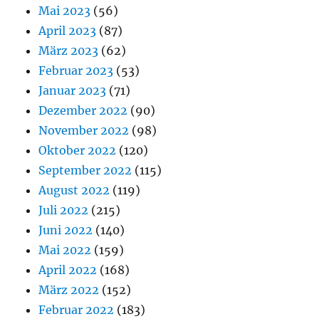
Mai 2023
(56)
April 2023
(87)
März 2023
(62)
Februar 2023
(53)
Januar 2023
(71)
Dezember 2022
(90)
November 2022
(98)
Oktober 2022
(120)
September 2022
(115)
August 2022
(119)
Juli 2022
(215)
Juni 2022
(140)
Mai 2022
(159)
April 2022
(168)
März 2022
(152)
Februar 2022
(183)