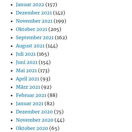
Januar 2022
(157)
Dezember 2021
(142)
November 2021
(199)
Oktober 2021
(205)
September 2021
(162)
August 2021
(144)
Juli 2021
(165)
Juni 2021
(154)
Mai 2021
(173)
April 2021
(93)
März 2021
(92)
Februar 2021
(88)
Januar 2021
(82)
Dezember 2020
(75)
November 2020
(44)
Oktober 2020
(65)