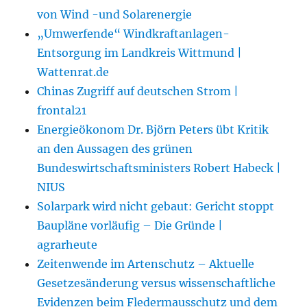
von Wind -und Solarenergie
„Umwerfende“ Windkraftanlagen-
Entsorgung im Landkreis Wittmund |
Wattenrat.de
Chinas Zugriff auf deutschen Strom |
frontal21
Energieökonom Dr. Björn Peters übt Kritik
an den Aussagen des grünen
Bundeswirtschaftsministers Robert Habeck |
NIUS
Solarpark wird nicht gebaut: Gericht stoppt
Baupläne vorläufig – Die Gründe |
agrarheute
Zeitenwende im Artenschutz – Aktuelle
Gesetzesänderung versus wissenschaftliche
Evidenzen beim Fledermausschutz und dem