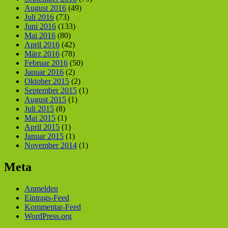
August 2016
(49)
Juli 2016
(73)
Juni 2016
(133)
Mai 2016
(80)
April 2016
(42)
März 2016
(78)
Februar 2016
(50)
Januar 2016
(2)
Oktober 2015
(2)
September 2015
(1)
August 2015
(1)
Juli 2015
(8)
Mai 2015
(1)
April 2015
(1)
Januar 2015
(1)
November 2014
(1)
Meta
Anmelden
Eintrags-Feed
Kommentar-Feed
WordPress.org