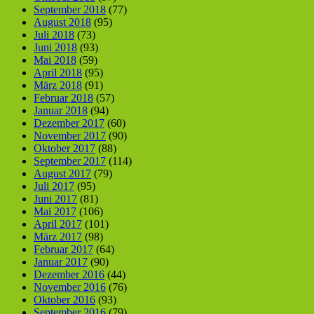
September 2018
(77)
August 2018
(95)
Juli 2018
(73)
Juni 2018
(93)
Mai 2018
(59)
April 2018
(95)
März 2018
(91)
Februar 2018
(57)
Januar 2018
(94)
Dezember 2017
(60)
November 2017
(90)
Oktober 2017
(88)
September 2017
(114)
August 2017
(79)
Juli 2017
(95)
Juni 2017
(81)
Mai 2017
(106)
April 2017
(101)
März 2017
(98)
Februar 2017
(64)
Januar 2017
(90)
Dezember 2016
(44)
November 2016
(76)
Oktober 2016
(93)
September 2016
(79)