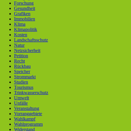
Forschung
Gesundheit
Grafiken
Immobilien
Klima
Klimapolitik
Kosten
Landschaftsschutz
Natur
Netzsicherheit
Petition
Recht
Rückbau
Speicher
Strommarkt
Studien
Tourismus
Trinkwasserschutz
Umwelt
Unfälle
Veranstaltung
Vorranggebiete
Wahlkampf
Wahlprogramm
Widerstand