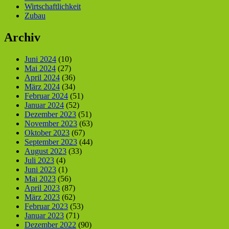
Wirtschaftlichkeit
Zubau
Archiv
Juni 2024
(10)
Mai 2024
(27)
April 2024
(36)
März 2024
(34)
Februar 2024
(51)
Januar 2024
(52)
Dezember 2023
(51)
November 2023
(63)
Oktober 2023
(67)
September 2023
(44)
August 2023
(33)
Juli 2023
(4)
Juni 2023
(1)
Mai 2023
(56)
April 2023
(87)
März 2023
(62)
Februar 2023
(53)
Januar 2023
(71)
Dezember 2022
(90)