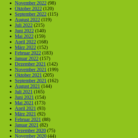
November 2022
(98)
Oktober 2022
(120)
September 2022
(115)
August 2022
(119)
Juli 2022
(215)
Juni 2022
(140)
Mai 2022
(159)
April 2022
(168)
März 2022
(152)
Februar 2022
(183)
Januar 2022
(157)
Dezember 2021
(142)
November 2021
(199)
Oktober 2021
(205)
September 2021
(162)
August 2021
(144)
Juli 2021
(165)
Juni 2021
(154)
Mai 2021
(173)
April 2021
(93)
März 2021
(92)
Februar 2021
(88)
Januar 2021
(82)
Dezember 2020
(75)
November 2020
(44)