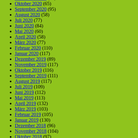
Oktober 2020
(65)
September 2020
(95)
August 2020
(58)
Juli 2020
(77)
Juni 2020
(84)
Mai 2020
(60)
April 2020
(58)
März 2020
(77)
Februar 2020
(110)
Januar 2020
(117)
Dezember 2019
(89)
November 2019
(117)
Oktober 2019
(116)
September 2019
(111)
August 2019
(117)
Juli 2019
(109)
Juni 2019
(112)
Mai 2019
(113)
April 2019
(132)
März 2019
(103)
Februar 2019
(105)
Januar 2019
(130)
Dezember 2018
(96)
November 2018
(104)
Oktober 2018
(97)