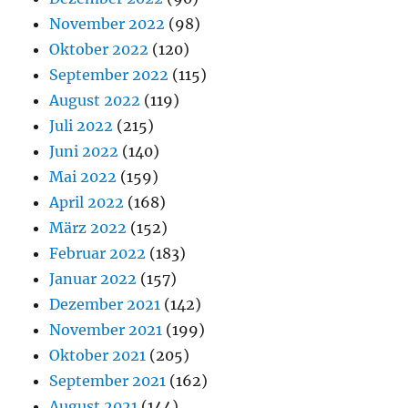
November 2022
(98)
Oktober 2022
(120)
September 2022
(115)
August 2022
(119)
Juli 2022
(215)
Juni 2022
(140)
Mai 2022
(159)
April 2022
(168)
März 2022
(152)
Februar 2022
(183)
Januar 2022
(157)
Dezember 2021
(142)
November 2021
(199)
Oktober 2021
(205)
September 2021
(162)
August 2021
(144)