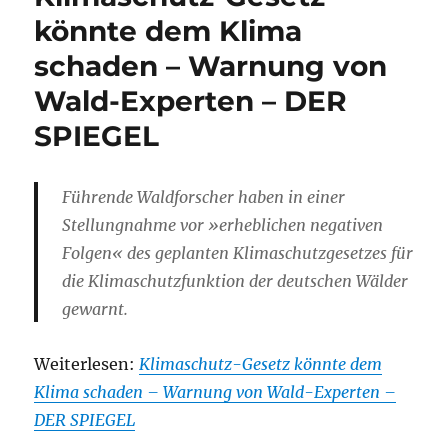
könnte dem Klima
schaden – Warnung von
Wald-Experten – DER
SPIEGEL
Führende Waldforscher haben in einer
Stellungnahme vor »erheblichen negativen
Folgen« des geplanten Klimaschutzgesetzes für
die Klimaschutzfunktion der deutschen Wälder
gewarnt.
Weiterlesen:
Klimaschutz-Gesetz könnte dem
Klima schaden – Warnung von Wald-Experten –
DER SPIEGEL