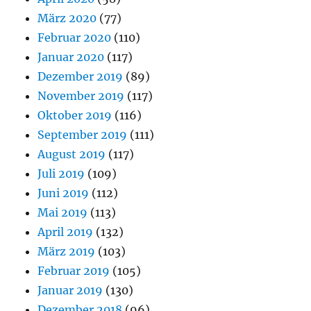
März 2020
(77)
Februar 2020
(110)
Januar 2020
(117)
Dezember 2019
(89)
November 2019
(117)
Oktober 2019
(116)
September 2019
(111)
August 2019
(117)
Juli 2019
(109)
Juni 2019
(112)
Mai 2019
(113)
April 2019
(132)
März 2019
(103)
Februar 2019
(105)
Januar 2019
(130)
Dezember 2018
(96)