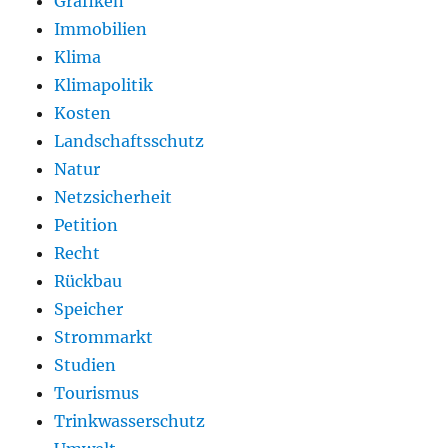
Grafiken
Immobilien
Klima
Klimapolitik
Kosten
Landschaftsschutz
Natur
Netzsicherheit
Petition
Recht
Rückbau
Speicher
Strommarkt
Studien
Tourismus
Trinkwasserschutz