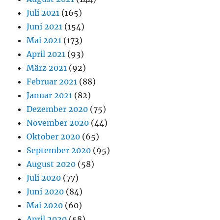
Juli 2021
(165)
Juni 2021
(154)
Mai 2021
(173)
April 2021
(93)
März 2021
(92)
Februar 2021
(88)
Januar 2021
(82)
Dezember 2020
(75)
November 2020
(44)
Oktober 2020
(65)
September 2020
(95)
August 2020
(58)
Juli 2020
(77)
Juni 2020
(84)
Mai 2020
(60)
April 2020
(58)