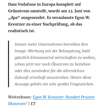
Dass Vodafone in Europa komplett auf
Grünstrom umstellt, wurde am 23. Juni von
„dpa“ ausgesendet. Es veranlasste Egon W.
Kreutzer zu einer Nachprüfung, ob das
realistisch ist.
Immer mehr Unternehmen betreiben ihre
Image-Werbung mit der Behauptung, bald
gänzlich klimaneutral wirtschaften zu wollen,
schon jetzt nur noch Ökostrom zu beziehen
oder dies zumindest für die allernächste
Zukunft ernsthaft anzustreben. Hinter diese
Aussage gehört ein sehr großes Fragezeichen.
Weiterlesen:
Egon W. Kreutzer: Hundert Prozent
Ökostrom?
| ET