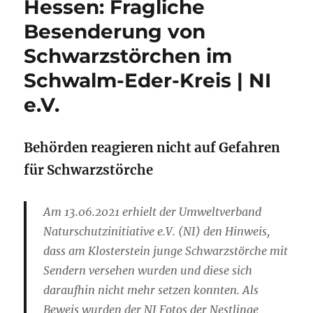
Hessen: Fragliche
Besenderung von
Schwarzstörchen im
Schwalm-Eder-Kreis | NI
e.V.
Behörden reagieren nicht auf Gefahren
für Schwarzstörche
Am 13.06.2021 erhielt der Umweltverband
Naturschutzinitiative e.V. (NI) den Hinweis,
dass am Klosterstein junge Schwarzstörche mit
Sendern versehen wurden und diese sich
daraufhin nicht mehr setzen konnten. Als
Beweis wurden der NI Fotos der Nestlinge