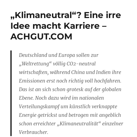
„Klimaneutral“? Eine irre
Idee macht Karriere –
ACHGUT.COM
Deutschland und Europa sollen zur
„Weltrettung“ völlig CO2-neutral
wirtschaften, während China und Indien ihre
Emissionen erst noch richtig voll hochfahren.
Das ist an sich schon grotesk auf der globalen
Ebene. Noch dazu wird im nationalen
Verteilungskampf um künstlich verknappte
Energie getrickst und betrogen mit angeblich
schon erreichter „Klimaneutralität“ einzelner
Verbraucher.