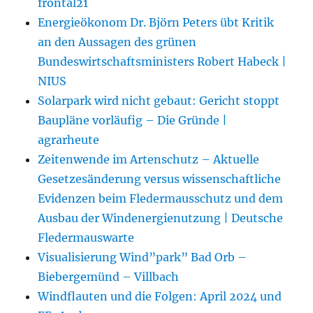
frontal21
Energieökonom Dr. Björn Peters übt Kritik
an den Aussagen des grünen
Bundeswirtschaftsministers Robert Habeck |
NIUS
Solarpark wird nicht gebaut: Gericht stoppt
Baupläne vorläufig – Die Gründe |
agrarheute
Zeitenwende im Artenschutz – Aktuelle
Gesetzesänderung versus wissenschaftliche
Evidenzen beim Fledermausschutz und dem
Ausbau der Windenergienutzung | Deutsche
Fledermauswarte
Visualisierung Wind”park” Bad Orb –
Biebergemünd – Villbach
Windflauten und die Folgen: April 2024 und