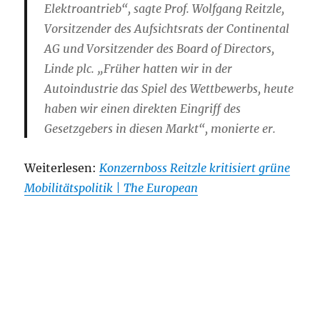
Elektroantrieb“, sagte Prof. Wolfgang Reitzle,
Vorsitzender des Aufsichtsrats der Continental
AG und Vorsitzender des Board of Directors,
Linde plc. „Früher hatten wir in der
Autoindustrie das Spiel des Wettbewerbs, heute
haben wir einen direkten Eingriff des
Gesetzgebers in diesen Markt“, monierte er.
Weiterlesen:
Konzernboss Reitzle kritisiert grüne
Mobilitätspolitik | The European