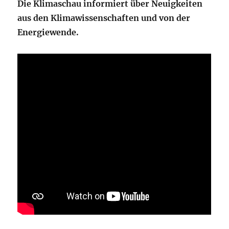
Die Klimaschau informiert über Neuigkeiten
aus den Klimawissenschaften und von der
Energiewende.