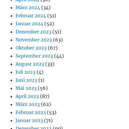
März 2024
(34)
Februar 2024
(51)
Januar 2024
(52)
Dezember 2023
(51)
November 2023
(63)
Oktober 2023
(67)
September 2023
(44)
August 2023
(33)
Juli 2023
(4)
Juni 2023
(1)
Mai 2023
(56)
April 2023
(87)
März 2023
(62)
Februar 2023
(53)
Januar 2023
(71)
Dezember 2022
(90)