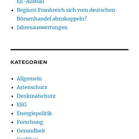
EE-Ausbau
Beginnt Frankreich sich vom deutschen
Börsenhandel abzukoppeln?
Jahresauswertungen
KATEGORIEN
Allgemein
Artenschutz
Denkmalschutz
EEG
Energiepolitik
Forschung
Gesundheit