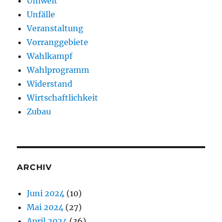
Umwelt
Unfälle
Veranstaltung
Vorranggebiete
Wahlkampf
Wahlprogramm
Widerstand
Wirtschaftlichkeit
Zubau
ARCHIV
Juni 2024
(10)
Mai 2024
(27)
April 2024
(36)