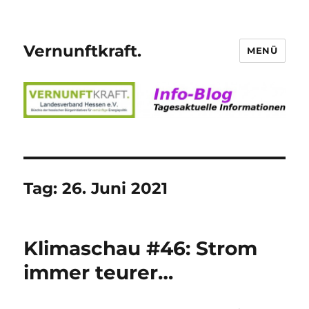
Vernunftkraft.
MENÜ
Tag:
26. Juni 2021
Klimaschau #46: Strom
immer teurer…