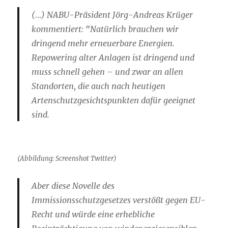
(…) NABU-Präsident Jörg-Andreas Krüger
kommentiert: “Natürlich brauchen wir
dringend mehr erneuerbare Energien.
Repowering alter Anlagen ist dringend und
muss schnell gehen – und zwar an allen
Standorten, die auch nach heutigen
Artenschutzgesichtspunkten dafür geeignet
sind.
(Abbildung: Screenshot Twitter)
Aber diese Novelle des
Immissionsschutzgesetzes verstößt gegen EU-
Recht und würde eine erhebliche