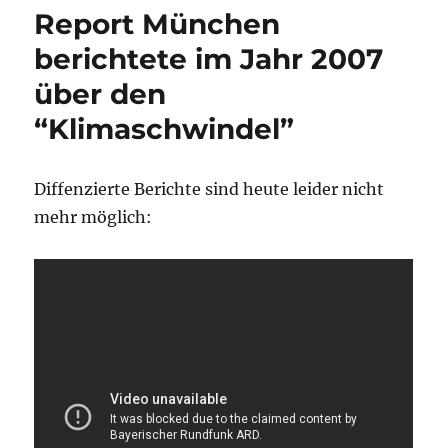
Report München
berichtete im Jahr 2007
über den
“Klimaschwindel”
Diffenzierte Berichte sind heute leider nicht
mehr möglich: