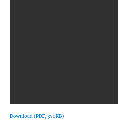
Download (PDF, 370KB)