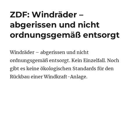
ZDF: Windräder –
abgerissen und nicht
ordnungsgemäß entsorgt
Windräder – abgerissen und nicht
ordnungsgemäß entsorgt. Kein Einzelfall. Noch
gibt es keine ökologischen Standards für den
Rückbau einer Windkraft-Anlage.