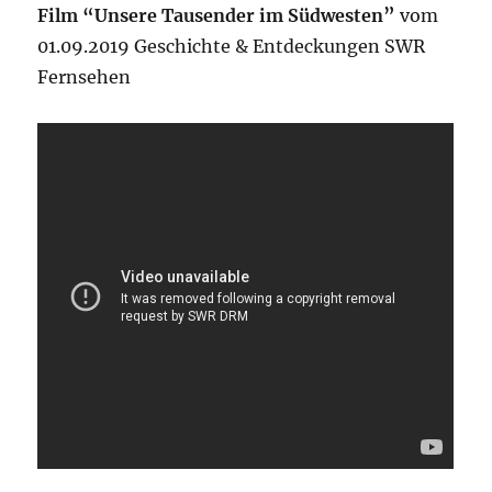
Film “Unsere Tausender im Südwesten”
vom
01.09.2019 Geschichte & Entdeckungen SWR
Fernsehen