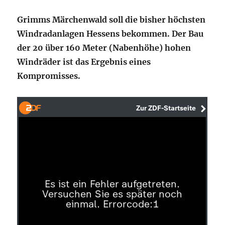
Grimms Märchenwald soll die bisher höchsten
Windradanlagen Hessens bekommen. Der Bau
der 20 über 160 Meter (Nabenhöhe) hohen
Windräder ist das Ergebnis eines
Kompromisses.