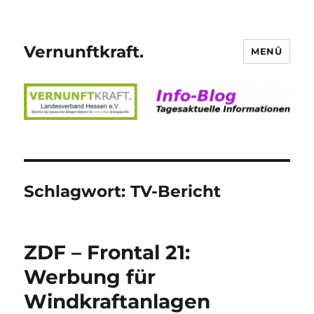
Vernunftkraft.
MENÜ
Schlagwort:
TV-Bericht
ZDF – Frontal 21:
Werbung für
Windkraftanlagen