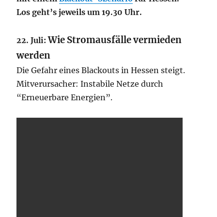
Los geht’s jeweils um 19.30 Uhr.
Wie Stromausfälle vermieden
22. Juli:
werden
Die Gefahr eines Blackouts in Hessen steigt.
Mitverursacher: Instabile Netze durch
“Erneuerbare Energien”.