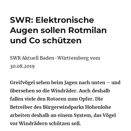
SWR: Elektronische
Augen sollen Rotmilan
und Co schützen
SWR Aktuell Baden-Württemberg vom
30.08.2019
Greifvögel sehen beim Jagen nach unten – und
übersehen so die Windräder. Auch deshalb
fallen viele den Rotoren zum Opfer. Die
Betreiber des Bürgerwindparks Hohenlohe
arbeiten deshalb an einem System, das Vögel
vor Windrädern schützen soll.