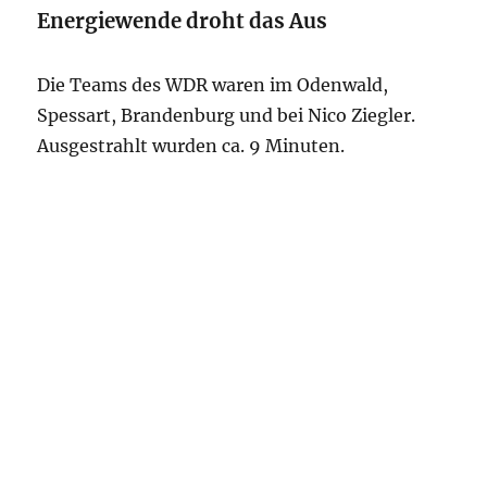
Energiewende droht das Aus
Die Teams des WDR waren im Odenwald,
Spessart, Brandenburg und bei Nico Ziegler.
Ausgestrahlt wurden ca. 9 Minuten.