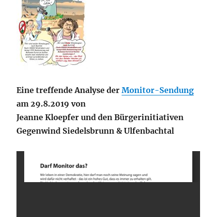
Eine treffende Analyse der
Monitor-Sendung
am 29.8.2019 von
Jeanne Kloepfer und den Bürgerinitiativen
Gegenwind Siedelsbrunn & Ulfenbachtal