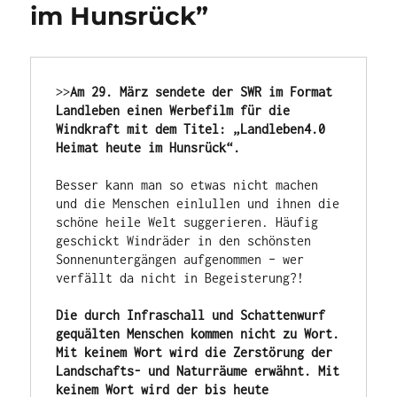
im Hunsrück”
>>
Am 29. März sendete der SWR im Format 
Landleben einen Werbefilm für die 
Windkraft mit dem Titel: „Landleben4.0 
Heimat heute im Hunsrück“.
Besser kann man so etwas nicht machen 
und die Menschen einlullen und ihnen die 
schöne heile Welt suggerieren. Häufig 
geschickt Windräder in den schönsten 
Sonnenuntergängen aufgenommen – wer 
Die durch Infraschall und Schattenwurf 
gequälten Menschen kommen nicht zu Wort. 
Mit keinem Wort wird die Zerstörung der 
Landschafts- und Naturräume erwähnt. Mit 
keinem Wort wird der bis heute 