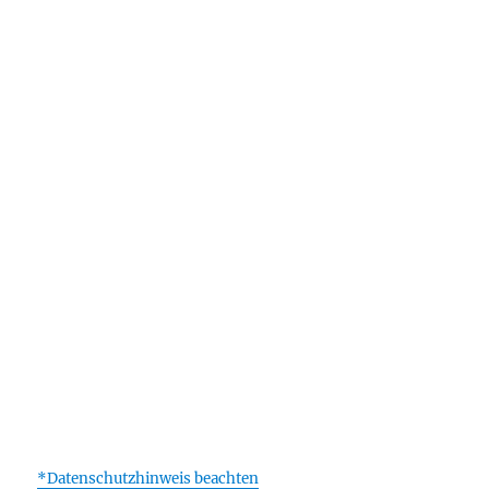
*Datenschutzhinweis beachten