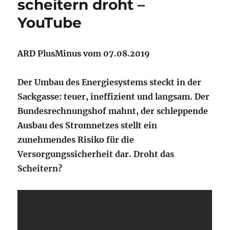
scheitern droht –
YouTube
ARD PlusMinus vom 07.08.2019
Der Umbau des Energiesystems steckt in der
Sackgasse: teuer, ineffizient und langsam. Der
Bundesrechnungshof mahnt, der schleppende
Ausbau des Stromnetzes stellt ein
zunehmendes Risiko für die
Versorgungssicherheit dar. Droht das
Scheitern?