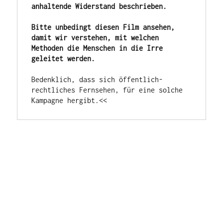
anhaltende Widerstand beschrieben.
Bitte unbedingt diesen Film ansehen, 
damit wir verstehen, mit welchen 
Methoden die Menschen in die Irre 
geleitet werden.
Bedenklich, dass sich öffentlich-
rechtliches Fernsehen, für eine solche 
Kampagne hergibt.<<