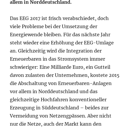
allem in Norddeutschland.
Das EEG 2017 ist frisch verabschiedet, doch
viele Probleme bei der Umsetzung der
Energiewende bleiben. Für das nächste Jahr
steht wieder eine Erhöhung der EEG-Umlage
an. Gleichzeitig wird die Integration der
Erneuerbaren in das Stromsystem immer
schwieriger: Eine Milliarde Euro, ein Gutteil
davon zulasten der Unternehmen, kostete 2015
die Abschaltung von Erneuerbaren-Anlagen
vor allem in Norddeutschland und das
gleichzeitige Hochfahren konventioneller
Erzeugung in Süddeutschland – beides zur
Vermeidung von Netzengpässen. Aber nicht
nur die Netze, auch der Markt kann den