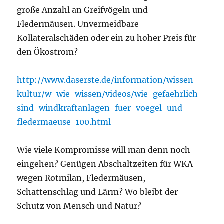
große Anzahl an Greifvögeln und
Fledermäusen. Unvermeidbare
Kollateralschäden oder ein zu hoher Preis für
den Ökostrom?
http://www.daserste.de/information/wissen-
kultur/w-wie-wissen/videos/wie-gefaehrlich-
sind-windkraftanlagen-fuer-voegel-und-
fledermaeuse-100.html
Wie viele Kompromisse will man denn noch
eingehen? Genügen Abschaltzeiten für WKA
wegen Rotmilan, Fledermäusen,
Schattenschlag und Lärm? Wo bleibt der
Schutz von Mensch und Natur?