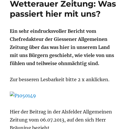
Wetterauer Zeitung: Was
passiert hier mit uns?
Ein sehr eindrucksvoller Bericht vom
Chefredakteur der Giessener Allgemeinen
Zeitung über das was hier in unserem Land
mit uns Bürgern geschieht, wie viele von uns
fühlen und teilweise ohnmächtig sind.
Zur besseren Lesbarkeit bitte 2 x anklicken.
Hier der Beitrag in der Alsfelder Allgemeinen
Zeitung vom 06.07.2013, auf den sich Herr
Bräuning bezieht.