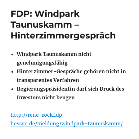
FDP: Windpark
Taunuskamm –
Hinterzimmergespräch
Windpark Taunuskamm nicht
genehmigungsfähig
Hinterzimmer-Gespräche gehören nicht in
transparentes Verfahren
Regierungspräsidentin darf sich Druck des
Investors nicht beugen
http://rene-rock.fdp-
hessen.de/meldung/windpark-taunuskamm/