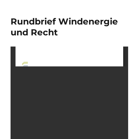
Rundbrief Windenergie
und Recht