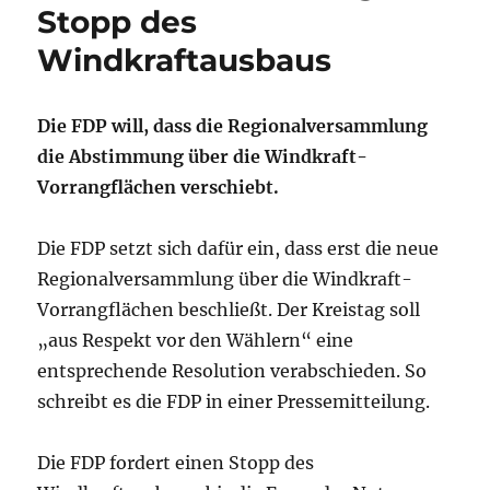
Stopp des
Windkraftausbaus
Die FDP will, dass die Regionalversammlung
die Abstimmung über die Windkraft-
Vorrangflächen verschiebt.
Die FDP setzt sich dafür ein, dass erst die neue
Regionalversammlung über die Windkraft-
Vorrangflächen beschließt. Der Kreistag soll
„aus Respekt vor den Wählern“ eine
entsprechende Resolution verabschieden. So
schreibt es die FDP in einer Pressemitteilung.
Die FDP fordert einen Stopp des