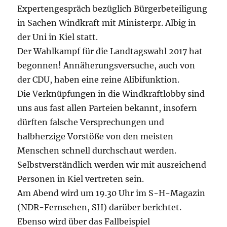
Expertengespräch bezüglich Bürgerbeteiligung
in Sachen Windkraft mit Ministerpr. Albig in
der Uni in Kiel statt.
Der Wahlkampf für die Landtagswahl 2017 hat
begonnen! Annäherungsversuche, auch von
der CDU, haben eine reine Alibifunktion.
Die Verknüpfungen in die Windkraftlobby sind
uns aus fast allen Parteien bekannt, insofern
dürften falsche Versprechungen und
halbherzige Vorstöße von den meisten
Menschen schnell durchschaut werden.
Selbstverständlich werden wir mit ausreichend
Personen in Kiel vertreten sein.
Am Abend wird um 19.30 Uhr im S-H-Magazin
(NDR-Fernsehen, SH) darüber berichtet.
Ebenso wird über das Fallbeispiel