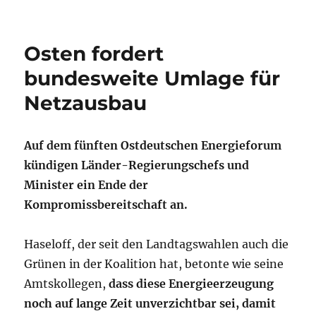
Osten fordert
bundesweite Umlage für
Netzausbau
Auf dem fünften Ostdeutschen Energieforum
kündigen Länder-Regierungschefs und
Minister ein Ende der
Kompromissbereitschaft an.
Haseloff, der seit den Landtagswahlen auch die
Grünen in der Koalition hat, betonte wie seine
Amtskollegen,
dass diese Energieerzeugung
noch auf lange Zeit unverzichtbar sei, damit