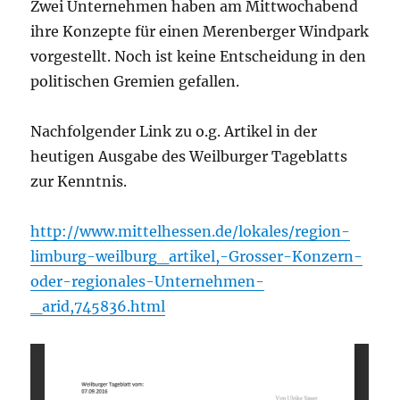
Zwei Unternehmen haben am Mittwochabend
ihre Konzepte für einen Merenberger Windpark
vorgestellt. Noch ist keine Entscheidung in den
politischen Gremien gefallen.
Nachfolgender Link zu o.g. Artikel in der
heutigen Ausgabe des Weilburger Tageblatts
zur Kenntnis.
http://www.mittelhessen.de/lokales/region-
limburg-weilburg_artikel,-Grosser-Konzern-
oder-regionales-Unternehmen-
_arid,745836.html