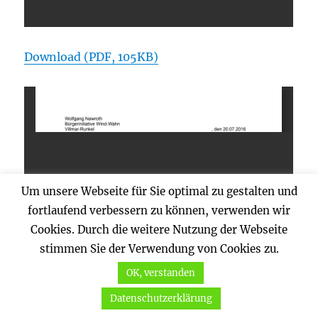
Download (PDF, 105KB)
Um unsere Webseite für Sie optimal zu gestalten und
fortlaufend verbessern zu können, verwenden wir
Cookies. Durch die weitere Nutzung der Webseite
stimmen Sie der Verwendung von Cookies zu.
OK, verstanden
Datenschutzerklärung