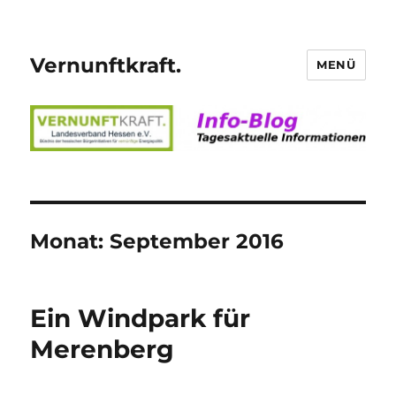
Vernunftkraft.
MENÜ
Monat:
September 2016
Ein Windpark für
Merenberg