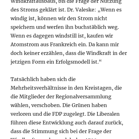
Windkraftausbaus, bis die Frage der Nutzung
des Stroms geklärt ist. Dr. Valeske: „Wenn es
windig ist, können wir den Strom nicht
speichern und werfen ihn buchstäblich weg.
Wenn es dagegen windstill ist, kaufen wir
Atomstrom aus Frankreich ein. Da kann mir
doch keiner erzählen, dass die Windkraft in der
jetzigen Form ein Erfolgsmodell ist.“
Tatsächlich haben sich die
Mehrheitsverhältnisse in den Kreistagen, die
die Mitglieder der Regionalversammlung
wählen, verschoben. Die Grünen haben
verloren und die FDP zugelegt. Die Liberalen
führen diese Entwicklung auch darauf zurück,
dass die Stimmung sich bei der Frage der