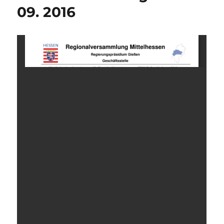
09. 2016