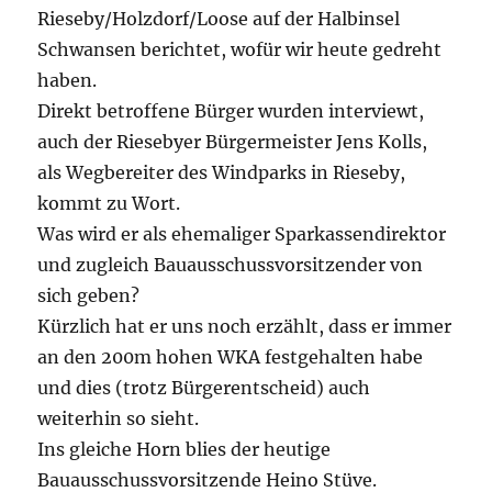
Rieseby/Holzdorf/Loose auf der Halbinsel
Schwansen berichtet, wofür wir heute gedreht
haben.
Direkt betroffene Bürger wurden interviewt,
auch der Riesebyer Bürgermeister Jens Kolls,
als Wegbereiter des Windparks in Rieseby,
kommt zu Wort.
Was wird er als ehemaliger Sparkassendirektor
und zugleich Bauausschussvorsitzender von
sich geben?
Kürzlich hat er uns noch erzählt, dass er immer
an den 200m hohen WKA festgehalten habe
und dies (trotz Bürgerentscheid) auch
weiterhin so sieht.
Ins gleiche Horn blies der heutige
Bauausschussvorsitzende Heino Stüve.