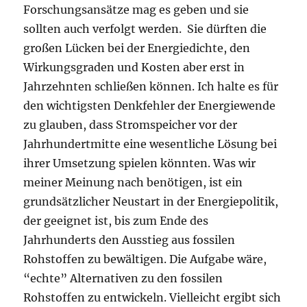
Forschungsansätze mag es geben und sie
sollten auch verfolgt werden. Sie dürften die
großen Lücken bei der Energiedichte, den
Wirkungsgraden und Kosten aber erst in
Jahrzehnten schließen können. Ich halte es für
den wichtigsten Denkfehler der Energiewende
zu glauben, dass Stromspeicher vor der
Jahrhundertmitte eine wesentliche Lösung bei
ihrer Umsetzung spielen könnten. Was wir
meiner Meinung nach benötigen, ist ein
grundsätzlicher Neustart in der Energiepolitik,
der geeignet ist, bis zum Ende des
Jahrhunderts den Ausstieg aus fossilen
Rohstoffen zu bewältigen. Die Aufgabe wäre,
“echte” Alternativen zu den fossilen
Rohstoffen zu entwickeln. Vielleicht ergibt sich