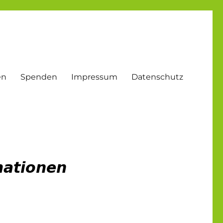
en
Spenden
Impressum
Datenschutz