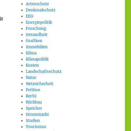
Artenschutz
Denkmalschutz
EEG
it
Energiepolitik
Forschung
Gesundheit
Grafiken
Immobilien
Klima
Klimapolitik
Kosten
Landschaftsschutz
Natur
Netzsicherheit
Petition
Recht
Rückbau
Speicher
Strommarkt
Studien
Tourismus