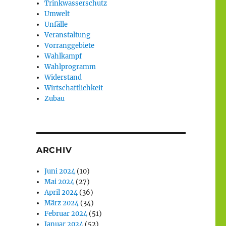
Trinkwasserschutz
Umwelt
Unfälle
Veranstaltung
Vorranggebiete
Wahlkampf
Wahlprogramm
Widerstand
Wirtschaftlichkeit
Zubau
ARCHIV
Juni 2024
(10)
Mai 2024
(27)
April 2024
(36)
März 2024
(34)
Februar 2024
(51)
Januar 2024
(52)