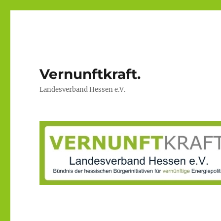
Vernunftkraft.
Landesverband Hessen e.V.